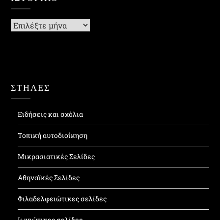
Ιστορικό
ΣΤΗΛΕΣ
Ειδήσεις και σχόλια
Τοπική αυτοδιοίκηση
Μικρασιατικές Σελίδες
Αθηναϊκές Σελίδες
Φιλαδελφειώτικες σελίδες
Ιωνιώτικες σελίδες