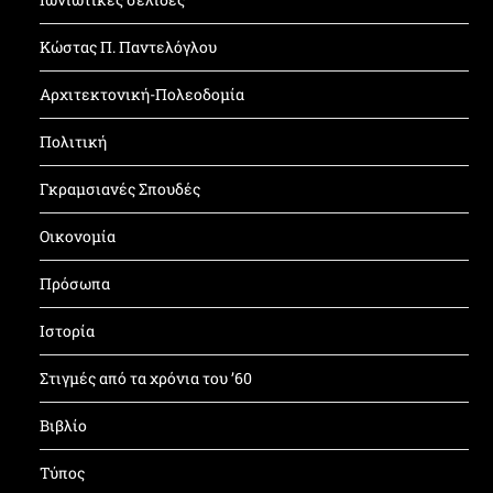
Κώστας Π. Παντελόγλου
Αρχιτεκτονική-Πολεοδομία
Πολιτική
Γκραμσιανές Σπουδές
Οικονομία
Πρόσωπα
Ιστορία
Στιγμές από τα χρόνια του ’60
Βιβλίο
Τύπος