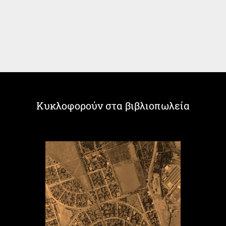
Κυκλοφορούν στα βιβλιοπωλεία