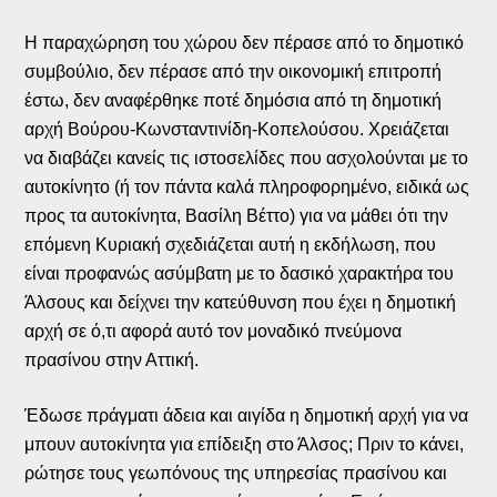
Η παραχώρηση του χώρου δεν πέρασε από το δημοτικό
συμβούλιο, δεν πέρασε από την οικονομική επιτροπή
έστω, δεν αναφέρθηκε ποτέ δημόσια από τη δημοτική
αρχή Βούρου-Κωνσταντινίδη-Κοπελούσου. Χρειάζεται
να διαβάζει κανείς τις ιστοσελίδες που ασχολούνται με το
αυτοκίνητο (ή τον πάντα καλά πληροφορημένο, ειδικά ως
προς τα αυτοκίνητα, Βασίλη Βέττο) για να μάθει ότι την
επόμενη Κυριακή σχεδιάζεται αυτή η εκδήλωση, που
είναι προφανώς ασύμβατη με το δασικό χαρακτήρα του
Άλσους και δείχνει την κατεύθυνση που έχει η δημοτική
αρχή σε ό,τι αφορά αυτό τον μοναδικό πνεύμονα
πρασίνου στην Αττική.
Έδωσε πράγματι άδεια και αιγίδα η δημοτική αρχή για να
μπουν αυτοκίνητα για επίδειξη στο Άλσος; Πριν το κάνει,
ρώτησε τους γεωπόνους της υπηρεσίας πρασίνου και