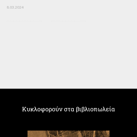
8.03.2024
Κυκλοφορούν στα βιβλιοπωλεία