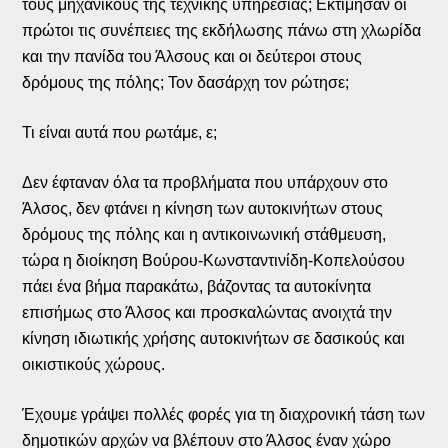
τους μηχανικούς της τεχνικής υπηρεσίας; Εκτίμησαν οι
πρώτοι τις συνέπειες της εκδήλωσης πάνω στη χλωρίδα
και την πανίδα του Άλσους και οι δεύτεροι στους
δρόμους της πόλης; Τον δασάρχη τον ρώτησε;
Τι είναι αυτά που ρωτάμε, ε;
Δεν έφταναν όλα τα προβλήματα που υπάρχουν στο
Άλσος, δεν φτάνει η κίνηση των αυτοκινήτων στους
δρόμους της πόλης και η αντικοινωνική στάθμευση,
τώρα η διοίκηση Βούρου-Κωνσταντινίδη-Κοπελούσου
πάει ένα βήμα παρακάτω, βάζοντας τα αυτοκίνητα
επισήμως στο Άλσος και προσκαλώντας ανοιχτά την
κίνηση ιδιωτικής χρήσης αυτοκινήτων σε δασικούς και
οικιστικούς χώρους.
Έχουμε γράψει πολλές φορές για τη διαχρονική τάση των
δημοτικών αρχών να βλέπουν στο Άλσος έναν χώρο