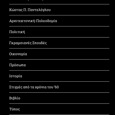
Κώστας Π. Παντελόγλου
Αρχιτεκτονική-Πολεοδομία
Πολιτική
Γκραμσιανές Σπουδές
Οικονομία
Πρόσωπα
Ιστορία
Στιγμές από τα χρόνια του ’60
Βιβλίο
Τύπος