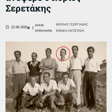
Σερετάκης
ΒΑΣΙΛΗΣ ΓΕΩΡΓΙΑΔΗΣ
λεπτά
22.06.2020
2
ανάγνωσης
ΕΘΝΙΚΗ ΑΝΤΙΣΤΑΣΗ