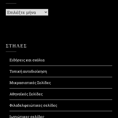
Ιστορικό
ΣΤΗΛΕΣ
Ειδήσεις και σχόλια
Τοπική αυτοδιοίκηση
Μικρασιατικές Σελίδες
Αθηναϊκές Σελίδες
Φιλαδελφειώτικες σελίδες
Ιωνιώτικες σελίδες