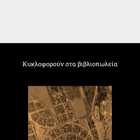
Κυκλοφορούν στα βιβλιοπωλεία