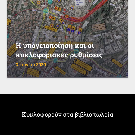
Η υπογειοποίηση και οι
κυκλοφοριακές ρυθμίσεις
3 Ιουνίου 2020
Κυκλοφορούν στα βιβλιοπωλεία