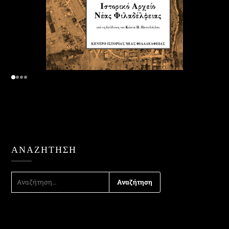
ΑΝΑΖΉΤΗΣΗ
ΑΝΑΖΉΤΗΣΗ
ΓΙΑ: