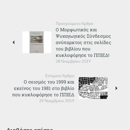
Προηγούμενο Άρθρο
Ο Μορφωτικός και
Ψυχαγωγικός Σύνδεσμος
ανύπαρκτος στις σελίδες
του βιβλίου που
κυκλοφόρησε το ΠΠΙΕΔ!
28 Νοεμβρίου 2019
Επόμενο Άρθρο
Ο σεισμός του 1999 και
εκείνος του 1981 στο βιβλίο
που κυκλοφόρησε το ΠΠΙΕΔ
29 Νοεμβρίου 2019
Διαβάστε επίσης