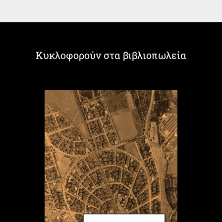
Κυκλοφορούν στα βιβλιοπωλεία