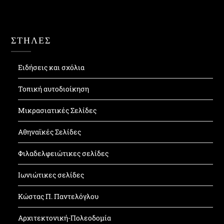
ΣΤΗΛΕΣ
Ειδήσεις και σχόλια
Τοπική αυτοδιοίκηση
Μικρασιατικές Σελίδες
Αθηναϊκές Σελίδες
Φιλαδελφειώτικες σελίδες
Ιωνιώτικες σελίδες
Κώστας Π. Παντελόγλου
Αρχιτεκτονική-Πολεοδομία