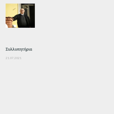
Συλλυπητήρια
21.07.2021