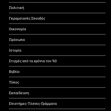
Πολιτική
Γκραμσιανές Σπουδές
Οικονομία
Πρόσωπα
Ιστορία
Στιγμές από τα χρόνια του ’60
Βιβλίο
Τύπος
Εκπαίδευση
Επιστήμες-Τέχνες-Γράμματα