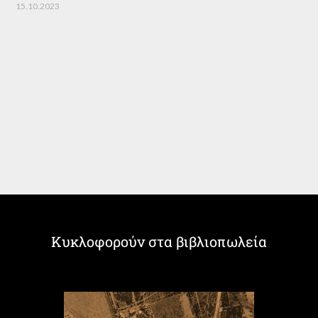
15.10.2023
Κυκλοφορούν στα βιβλιοπωλεία