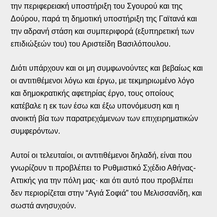
την περιφερειακή υποστήριξη του Σγουρού και της
Δούρου, παρά τη δημοτική υποστήριξη της Γαϊτανά και
την αδρανή στάση και συμπεριφορά (εξυπηρετική των
επιδιώξεών του) του Αριστείδη Βασιλόπουλου.
Διότι υπάρχουν και οι μη συμφωνούντες και βεβαίως και
οι αντιτιθέμενοι λόγω και έργω, με τεκμηριωμένο λόγο
και δημοκρατικής αφετηρίας έργο, τους οποίους
κατέβαλε η εκ των έσω και έξω υπονόμευση και η
ανοικτή βία των παρατρεχάμενων των επιχειρηματικών
συμφερόντων.
Αυτοί οι τελευταίοι, οι αντιτιθέμενοι δηλαδή, είναι που
γνωρίζουν τι προβλέπει το Ρυθμιστικό Σχέδιο Αθήνας-
Αττικής για την πόλη μας· και ότι αυτό που προβλέπει
δεν περιορίζεται στην “Αγιά Σοφιά” του Μελισσανίδη, και
σωστά ανησυχούν.