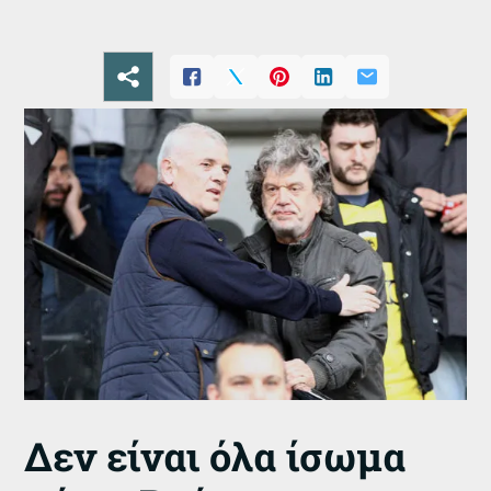
Δεν είναι όλα ίσωμα