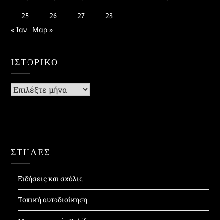
25
26
27
28
« Ιαν
Μαρ »
ΙΣΤΟΡΙΚΌ
Ιστορικό
ΣΤΗΛΕΣ
Ειδήσεις και σχόλια
Τοπική αυτοδιοίκηση