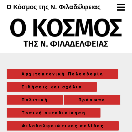
Μετάβαση
Ο Κόσμος της Ν. Φιλαδέλφειας
στο
περιεχόμενο
Αρχιτεκτονική-Πολεοδομία
Ειδήσεις και σχόλια
Πολιτική
Πρόσωπα
Τοπική αυτοδιοίκηση
Φιλαδελφειώτικες σελίδες