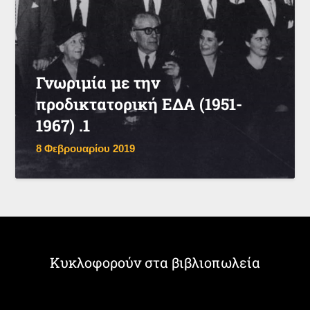
Γνωριμία με την
προδικτατορική ΕΔΑ (1951-
1967) .1
8 Φεβρουαρίου 2019
Κυκλοφορούν στα βιβλιοπωλεία