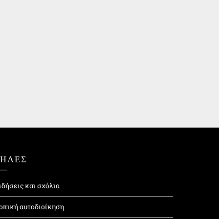
ΤΗΛΕΣ
ιδήσεις και σχόλια
οπική αυτοδιοίκηση