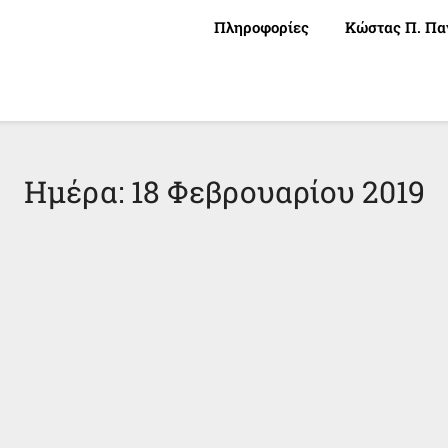
Πληροφορίες
Κώστας Π. Πα
Ημέρα:
18 Φεβρουαρίου 2019