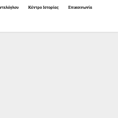
ντελόγλου
Κέντρο Ιστορίας
Επικοινωνία