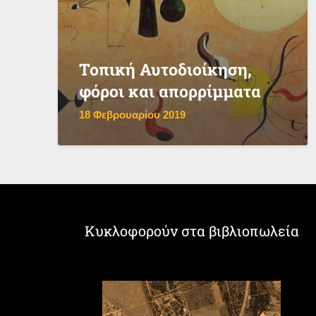
Τοπική Αυτοδιοίκηση,
φόροι και απορρίμματα
18 Φεβρουαρίου 2019
Κυκλοφορούν στα βιβλιοπωλεία