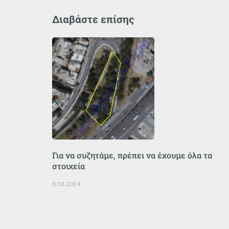
Διαβάστε επίσης
Για να συζητάμε, πρέπει να έχουμε όλα τα
στοιχεία
8.03.2024