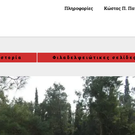
Πληροφορίες
Κώστας Π. Πα
Ιστορία
Φιλαδελφειώτικες σελίδε