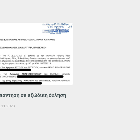
πάντηση σε εξώδικη όχληση
.11.2023