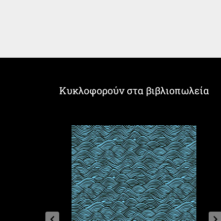
Κυκλοφορούν στα βιβλιοπωλεία