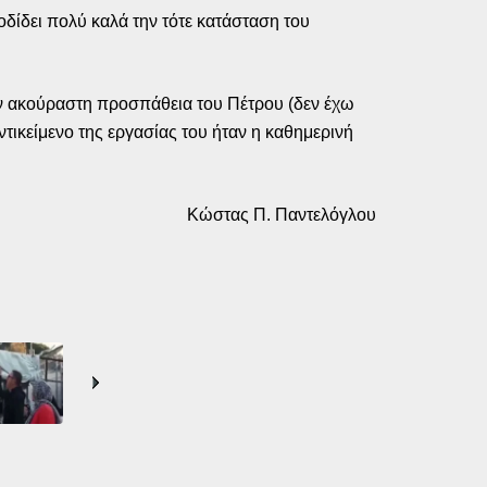
δίδει πολύ καλά την τότε κατάσταση του
ην ακούραστη προσπάθεια του Πέτρου (δεν έχω
τικείμενο της εργασίας του ήταν η καθημερινή
Κώστας Π. Παντελόγλου