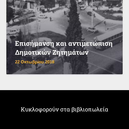
Επισήμανση και αντιμετώπιση
Δημοτικών Ζητημάτων
22 Οκτωβρίου 2018
Κυκλοφορούν στα βιβλιοπωλεία