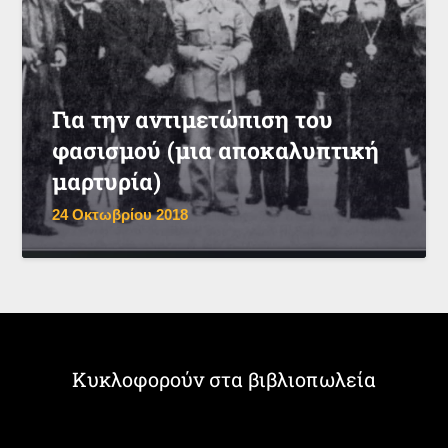
Για την αντιμετώπιση του
φασισμού (μια αποκαλυπτική
μαρτυρία)
24 Οκτωβρίου 2018
Κυκλοφορούν στα βιβλιοπωλεία