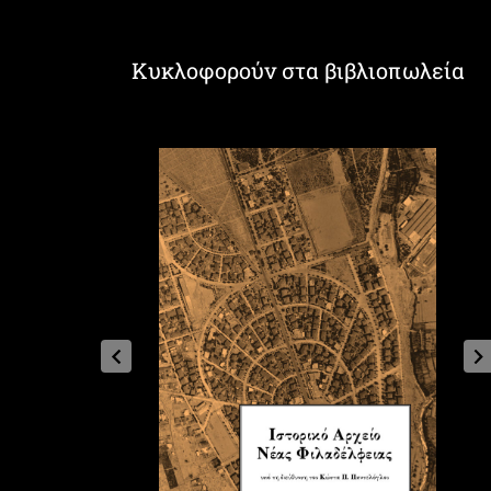
Κυκλοφορούν στα βιβλιοπωλεία