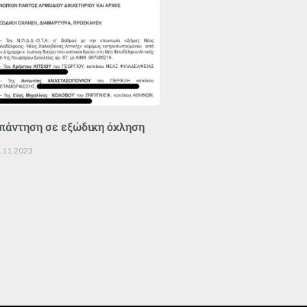
πάντηση σε εξώδικη όχληση
.11.2023