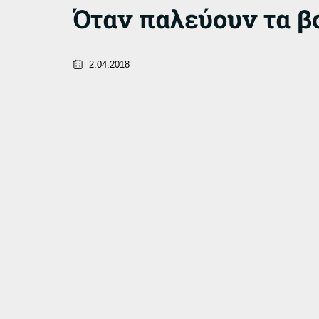
Όταν παλεύουν τα βο
2.04.2018