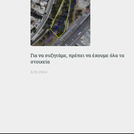
Για να συζητάμε, πρέπει να έχουμε όλα τα
στοιχεία
8.03.2024