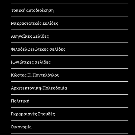
Τοπική αυτοδιοίκηση
Μικρασιατικές Σελίδες
Αθηναϊκές Σελίδες
Φιλαδελφειώτικες σελίδες
Ιωνιώτικες σελίδες
Κώστας Π. Παντελόγλου
Αρχιτεκτονική-Πολεοδομία
Πολιτική
Γκραμσιανές Σπουδές
Οικονομία