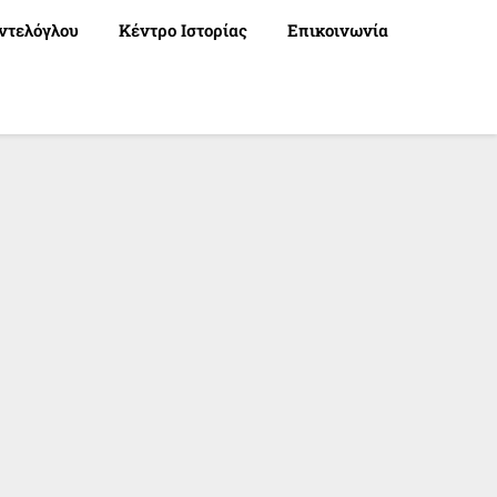
ντελόγλου
Κέντρο Ιστορίας
Επικοινωνία