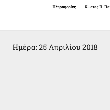
Πληροφορίες
Κώστας Π. Πα
Ημέρα:
25 Απριλίου 2018