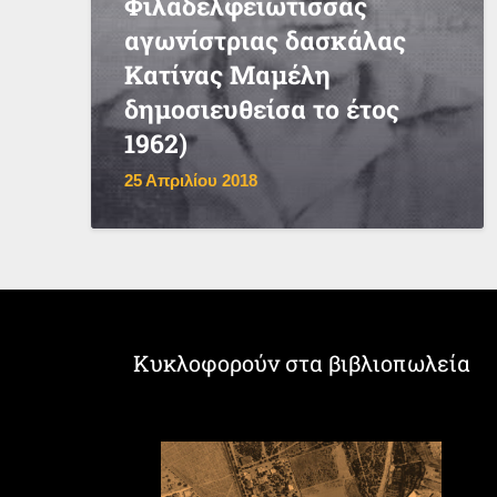
Φιλαδελφειώτισσας
αγωνίστριας δασκάλας
Κατίνας Μαμέλη
δημοσιευθείσα το έτος
1962)
25 Απριλίου 2018
Κυκλοφορούν στα βιβλιοπωλεία