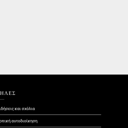
ΤΗΛΕΣ
ιδήσεις και σχόλια
οπική αυτοδιοίκηση