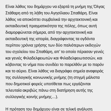
Είναι λάθος του δημάρχου να εξαρτά τη μνήμη της Όλγας
Στάθαρη από τη λήθη του Αγησίλαου Σπαθάρη. Είναι
λάθος να αποκόπτει συμβολικά την αρχιτεκτονική και
εκπαιδευτική πραγματικότητα της πόλης, όπως αυτή
διαμορφώνεται σήμερα, από την αρχιτεκτονική και
εκπαιδευτική της ιστορία, διαγράφοντας τα ογδόντα
περίπου χρόνια χρήσης των δύο παλιότερων εκδοχών
του σχολείου του Σπαθάρη, απ’ το οποίο πέρασαν γενιές
και γενιές Φιλαδελφειωτών και Φιλαδελφειωτισσών, και
κόβοντας το νήμα που συνδέει το παρελθόν με το παρόν
και το αύριο. Είναι λάθος να διαγράφει σημεία αναφοράς
της συλλογικής κοινωνικής μνήμης (τη στιγμή μάλιστα
που δημοτικοί φορείς υποτίθεται πως εργάζονται
τελευταία ακριβώς πάνω στη διατήρηση αυτής της
συλλογικής κοινής μνήμης…).
Η πρόταση του δημάρχου είναι σε τελική ανάλυση