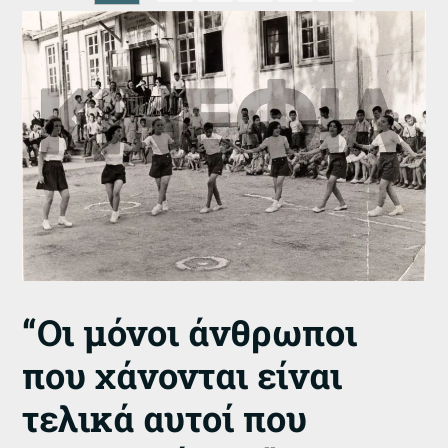
“Οι μόνοι άνθρωποι
που χάνονται είναι
τελικά αυτοί που