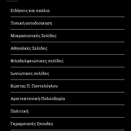
Ειδήσεις και σχόλια
Τοπική αυτοδιοίκηση
Μικρασιατικές Σελίδες
Αθηναϊκές Σελίδες
Φιλαδελφειώτικες σελίδες
Ιωνιώτικες σελίδες
Κώστας Π. Παντελόγλου
Αρχιτεκτονική-Πολεοδομία
Πολιτική
Γκραμσιανές Σπουδές