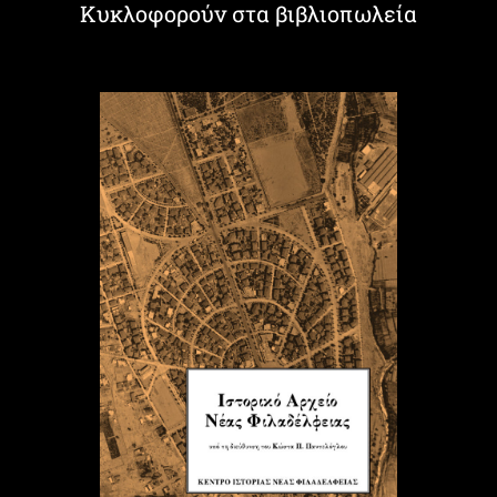
Κυκλοφορούν στα βιβλιοπωλεία