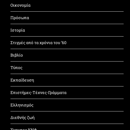
Οικονομία
Πρόσωπα
Ιστορία
Στιγμές από τα χρόνια του ’60
Βιβλίο
Τύπος
Εκπαίδευση
Επιστήμες-Τέχνες-Γράμματα
Ελληνισμός
Διεθνής ζωή
Έντυπος ΚΝΦ