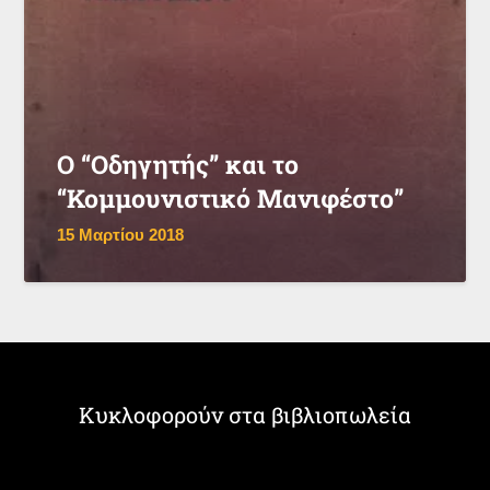
Ο “Οδηγητής” και το
“Κομμουνιστικό Μανιφέστο”
15 Μαρτίου 2018
Κυκλοφορούν στα βιβλιοπωλεία