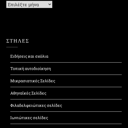
Ιστορικό
ΣΤΗΛΕΣ
Ειδήσεις και σχόλια
Τοπική αυτοδιοίκηση
Μικρασιατικές Σελίδες
Αθηναϊκές Σελίδες
Φιλαδελφειώτικες σελίδες
Ιωνιώτικες σελίδες