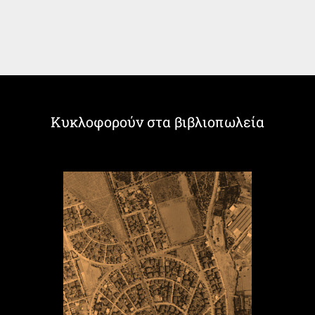
Κυκλοφορούν στα βιβλιοπωλεία