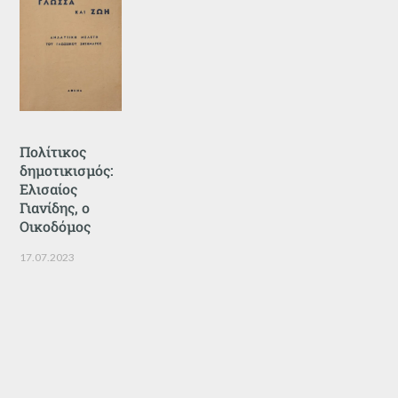
Πολίτικος
δημοτικισμός:
Ελισαίος
Γιανίδης, ο
Οικοδόμος
17.07.2023