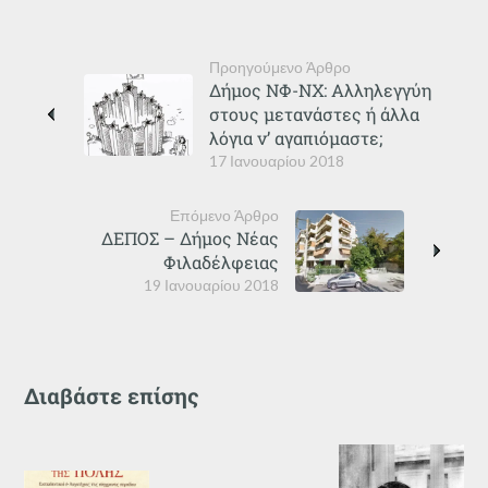
Προηγούμενο Άρθρο
Δήμος ΝΦ-ΝΧ: Αλληλεγγύη
στους μετανάστες ή άλλα
λόγια ν’ αγαπιόμαστε;
17 Ιανουαρίου 2018
Επόμενο Άρθρο
ΔΕΠΟΣ – Δήμος Νέας
Φιλαδέλφειας
19 Ιανουαρίου 2018
Διαβάστε επίσης