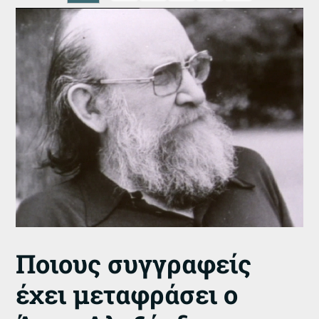
Ποιους συγγραφείς
έχει μεταφράσει ο