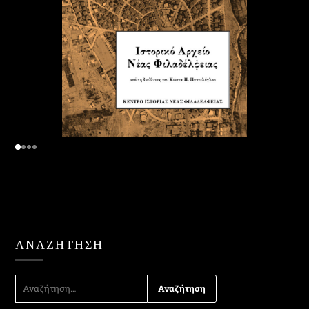
ΑΝΑΖΉΤΗΣΗ
ΑΝΑΖΉΤΗΣΗ
ΓΙΑ: