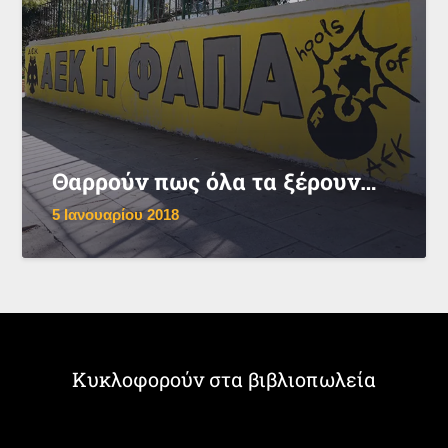
Θαρρούν πως όλα τα ξέρουν…
5 Ιανουαρίου 2018
Κυκλοφορούν στα βιβλιοπωλεία