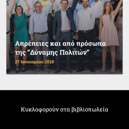
Απρέπειες και από πρόσωπα
της “Δύναμης Πολιτών”
27 Ιανουαρίου 2018
Κυκλοφορούν στα βιβλιοπωλεία