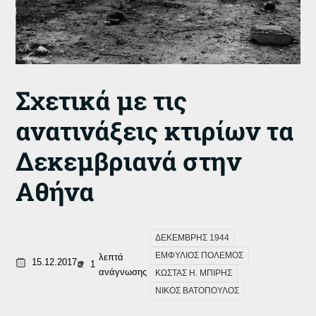
Σχετικά με τις
ανατινάξεις κτιρίων τα
Δεκεμβριανά στην
Αθήνα
ΔΕΚΕΜΒΡΗΣ 1944
ΕΜΦΥΛΙΟΣ ΠΟΛΕΜΟΣ
λεπτά
15.12.2017
1
ανάγνωσης
ΚΩΣΤΑΣ Η. ΜΠΙΡΗΣ
ΝΙΚΟΣ ΒΑΤΟΠΟΥΛΟΣ