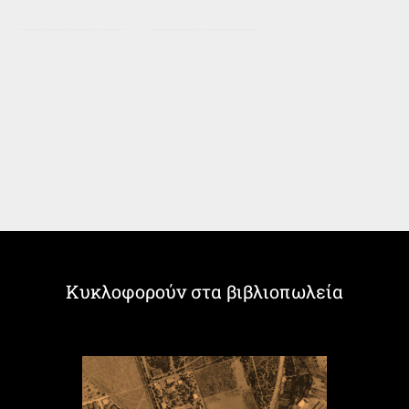
Κυκλοφορούν στα βιβλιοπωλεία