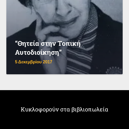
“Θητεία στην Τοπική
Αυτοδιοίκηση”
5 Δεκεμβρίου 2017
Κυκλοφορούν στα βιβλιοπωλεία