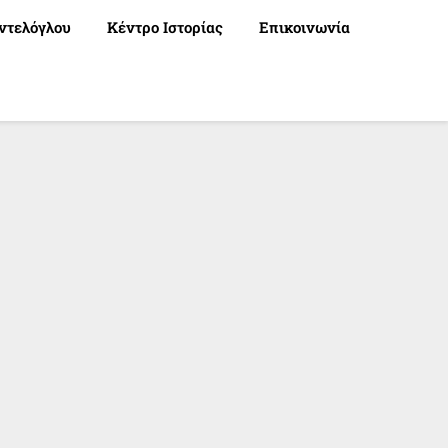
ντελόγλου
Κέντρο Ιστορίας
Επικοινωνία