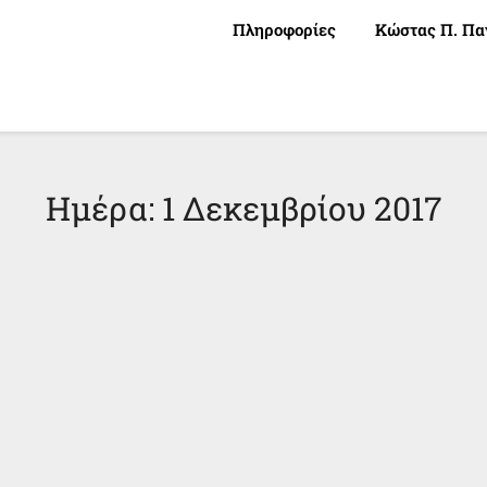
Πληροφορίες
Κώστας Π. Πα
Ημέρα:
1 Δεκεμβρίου 2017