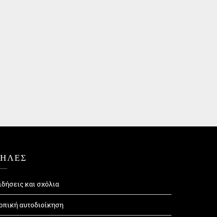
ΤΗΛΕΣ
ιδήσεις και σχόλια
οπική αυτοδιοίκηση