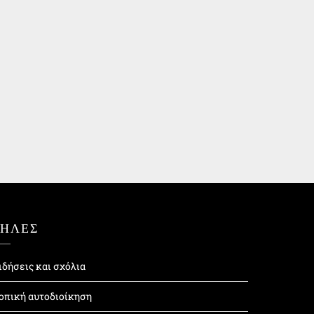
ΤΗΛΕΣ
ιδήσεις και σχόλια
οπική αυτοδιοίκηση