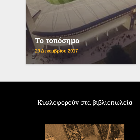
Το τοπόσημο
29 Δεκεμβρίου 2017
Κυκλοφορούν στα βιβλιοπωλεία