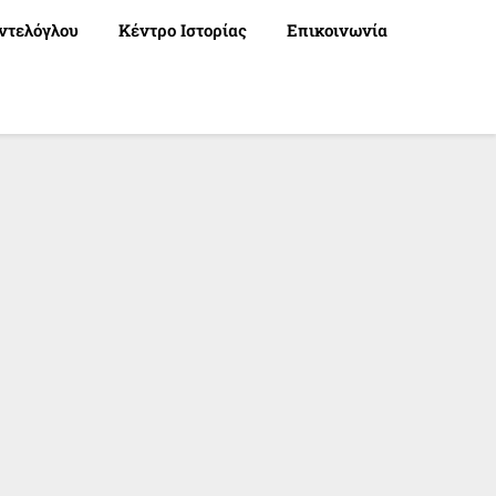
ντελόγλου
Κέντρο Ιστορίας
Επικοινωνία