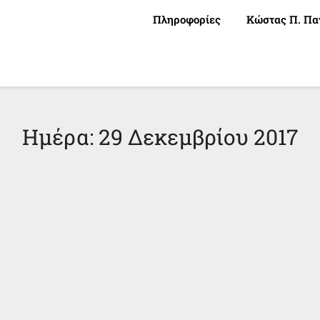
Πληροφορίες
Κώστας Π. Πα
Ημέρα:
29 Δεκεμβρίου 2017