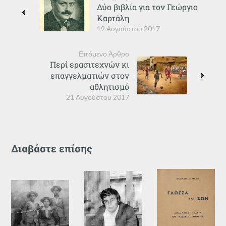
Δύο βιβλία για τον Γεώργιο
Καρτάλη
19 Αυγούστου 2017
Επόμενο Άρθρο
Περί ερασιτεχνών κι
επαγγελματιών στον
αθλητισμό
21 Αυγούστου 2017
Διαβάστε επίσης