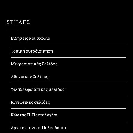
ΣΤΗΛΕΣ
Ειδήσεις και σχόλια
Τοπική αυτοδιοίκηση
Μικρασιατικές Σελίδες
Αθηναϊκές Σελίδες
Φιλαδελφειώτικες σελίδες
Ιωνιώτικες σελίδες
Κώστας Π. Παντελόγλου
Αρχιτεκτονική-Πολεοδομία