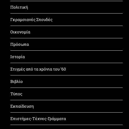
Πολιτική
Γκραμσιανές Σπουδές
Οικονομία
Πρόσωπα
Ιστορία
Στιγμές από τα χρόνια του ’60
Βιβλίο
Τύπος
Εκπαίδευση
Επιστήμες-Τέχνες-Γράμματα