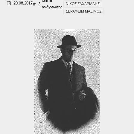
λεπτά
20.08.2017
3
ΝΙΚΟΣ ΖΑΧΑΡΙΑΔΗΣ
ανάγνωσης
ΣΕΡΑΦΕΙΜ ΜΑΞΙΜΟΣ