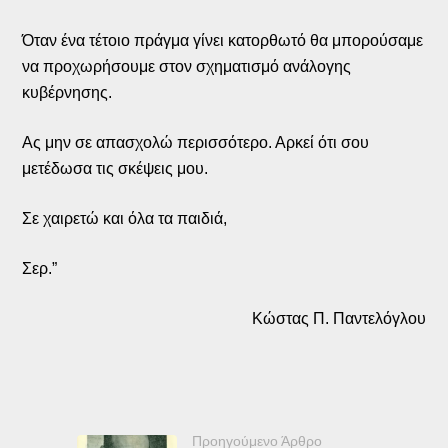
Όταν ένα τέτοιο πράγμα γίνει κατορθωτό θα μπορούσαμε
να προχωρήσουμε στον σχηματισμό ανάλογης
κυβέρνησης.
Ας μην σε απασχολώ περισσότερο. Αρκεί ότι σου
μετέδωσα τις σκέψεις μου.
Σε χαιρετώ και όλα τα παιδιά,
Σερ.”
Κώστας Π. Παντελόγλου
Προηγούμενο Άρθρο