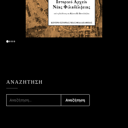
ΑΝΑΖΉΤΗΣΗ
ΑΝΑΖΉΤΗΣΗ
ΓΙΑ: