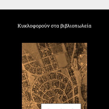
Κυκλοφορούν στα βιβλιοπωλεία