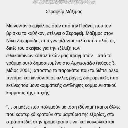
Σεραφείμ Μάξιμος
Μαίνονταν ο εμφύλιος όταν από την Πράγα, που τον
βρίσκει το καθήκον, στέλνει ο Σεραφείμ Μάξιμος στον
Νίκο Ζαχαριάδη, που γνωρίζονται καλά από παλιά, τις
δικές του σκέψεις για την εξέλιξη των
εθνικοκοινωνικοπολιτικών μας πραγμάτων – από το
γράμμα αυτό δημοσιευμένο στο
Αρχειοτάξιο
(τεύχος 3,
Μάιος 2001), αποσπώ τα παρακάτω που τα διέπει άλλο
πνεύμα, και κινούνται σε άλλες ράγες, διαφορετικές από
εκείνες του μονοκομματικής αντίληψης κομμουνιστικού
κόμματος της εποχής:
“… οι μάζες που πολεμούν με τόση (δύναμη) και οι άλλες
που καρτερικά κρατούν στα μαρτύρια της εξορίας, στα
στρατόπεδα, στην τρομοκρατία είναι και κοινωνικά και