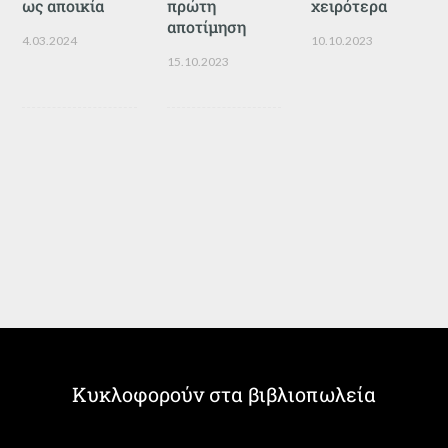
ως αποικία
πρώτη
χειρότερα
αποτίμηση
4.03.2024
10.10.2023
15.10.2023
Κυκλοφορούν στα βιβλιοπωλεία