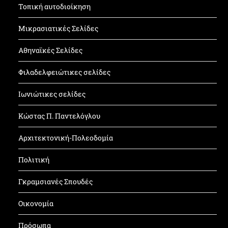
Τοπική αυτοδιοίκηση
Μικρασιατικές Σελίδες
Αθηναϊκές Σελίδες
Φιλαδελφειώτικες σελίδες
Ιωνιώτικες σελίδες
Κώστας Π. Παντελόγλου
Αρχιτεκτονική-Πολεοδομία
Πολιτική
Γκραμσιανές Σπουδές
Οικονομία
Πρόσωπα