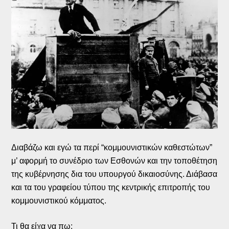
Διαβάζω και εγώ τα περί “κομμουνιστικών καθεστώτων”
μ’ αφορμή το συνέδριο των Εσθονών και την τοποθέτηση
της κυβέρνησης δια του υπουργού δικαιοσύνης. Διάβασα
και τα του γραφείου τύπου της κεντρικής επιτροπής του
κομμουνιστικού κόμματος.
Τι θα είχα να πω;