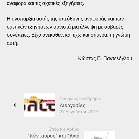
αναφορά και τις σχετικές εξηγήσεις.
Η ανυπαρξία αυτής της υπεύθυνης αναφοράς και των
σχετικών εξηγήσεων συνιστά μια έλλειψη με σοβαρές
συνέπειες. Είχα ανέκαθεν, και έχω και σήμερα, τη γνώμη
αυτή.
Κώστας Π. Παντελόγλου
Προηγούμενο Άρθρο
Διεργασίες
27 Αυγούστου 2017
Επόμενο Άρθρο
“Κένταυρος” και “Αγιά