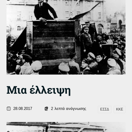
Μια έλλειψη
28.08.2017
2
λεπτά ανάγνωσης
ΕΣΣΔ
ΚΚΕ