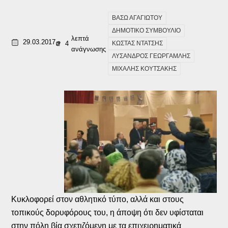
ΒΑΣΩ ΑΓΑΓΙΩΤΟΥ
ΔΗΜΟΤΙΚΟ ΣΥΜΒΟΥΛΙΟ
λεπτά
29.03.2017
4
ΚΩΣΤΑΣ ΝΤΑΤΣΗΣ
ανάγνωσης
ΛΥΣΑΝΔΡΟΣ ΓΕΩΡΓΑΜΛΗΣ
ΜΙΧΑΛΗΣ ΚΟΥΤΣΑΚΗΣ
Κυκλοφορεί στον αθλητικό τύπο, αλλά και στους
τοπικούς δορυφόρους του, η άποψη ότι δεν υφίσταται
στην πόλη βία σχετιζόμενη με τα επιχειρηματικά