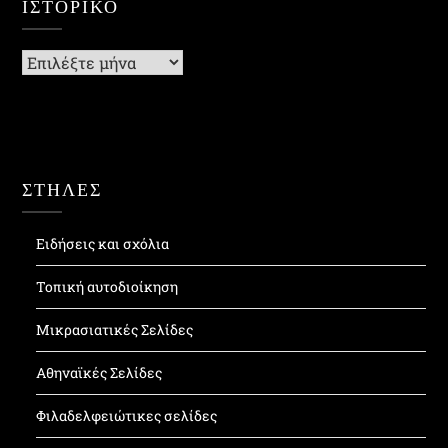
ΙΣΤΟΡΙΚΌ
Ιστορικό
ΣΤΗΛΕΣ
Ειδήσεις και σχόλια
Τοπική αυτοδιοίκηση
Μικρασιατικές Σελίδες
Αθηναϊκές Σελίδες
Φιλαδελφειώτικες σελίδες