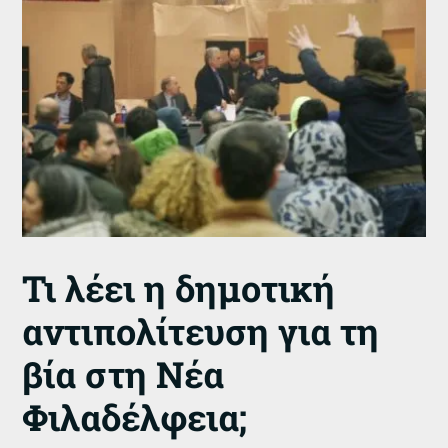
Τι λέει η δημοτική
αντιπολίτευση για τη
βία στη Νέα
Φιλαδέλφεια;