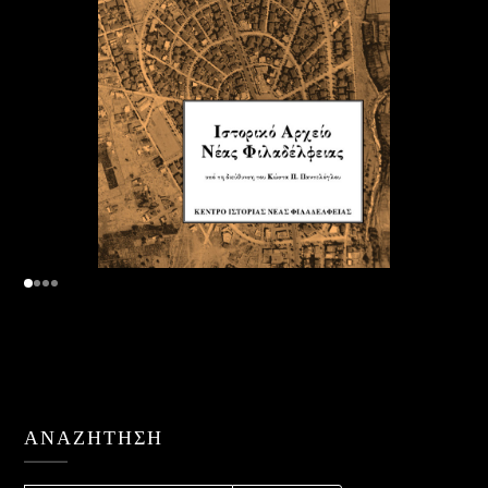
ΑΝΑΖΉΤΗΣΗ