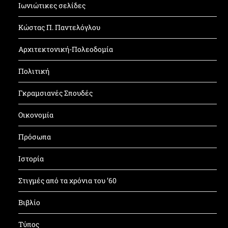
Ιωνιώτικες σελίδες
Κώστας Π. Παντελόγλου
Αρχιτεκτονική-Πολεοδομία
Πολιτική
Γκραμσιανές Σπουδές
Οικονομία
Πρόσωπα
Ιστορία
Στιγμές από τα χρόνια του ’60
Βιβλίο
Τύπος