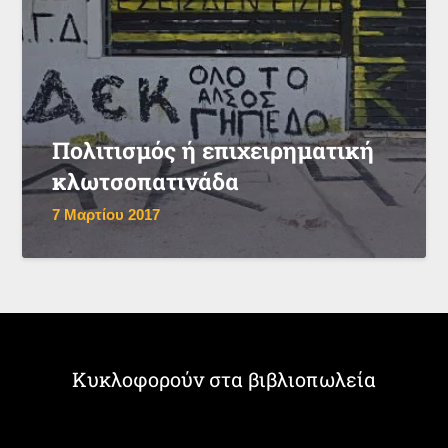
Πολιτισμός ή επιχειρηματική
κλωτσοπατινάδα
7 Μαρτίου 2017
Κυκλοφορούν στα βιβλιοπωλεία