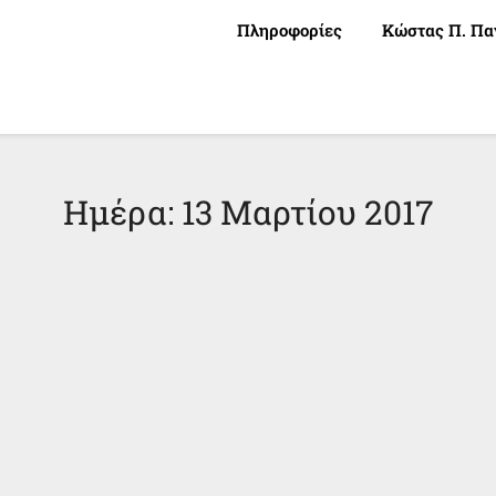
Πληροφορίες
Κώστας Π. Πα
Ημέρα:
13 Μαρτίου 2017