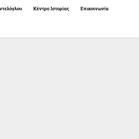
ντελόγλου
Κέντρο Ιστορίας
Επικοινωνία