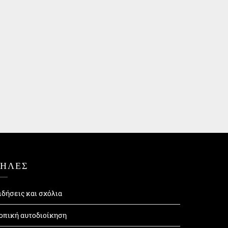
ΤΗΛΕΣ
ιδήσεις και σχόλια
οπική αυτοδιοίκηση