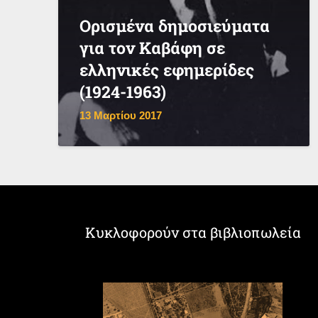
Ορισμένα δημοσιεύματα
για τον Καβάφη σε
ελληνικές εφημερίδες
(1924-1963)
13 Μαρτίου 2017
Κυκλοφορούν στα βιβλιοπωλεία