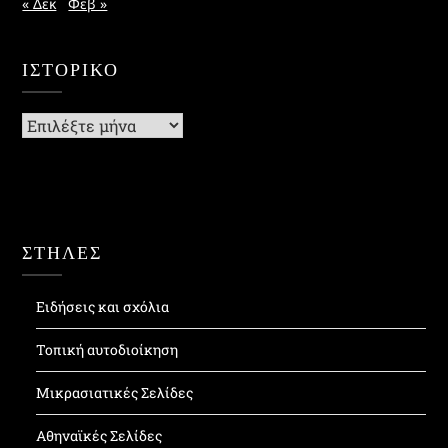
« Δεκ
Φεβ »
ΙΣΤΟΡΙΚΌ
Ιστορικό
ΣΤΗΛΕΣ
Ειδήσεις και σχόλια
Τοπική αυτοδιοίκηση
Μικρασιατικές Σελίδες
Αθηναϊκές Σελίδες