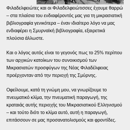
Φιλαδελφειώτες και οι Φιλαδελφειώτισσες έχουμε θαρρώ
– στα πλαίσια του ενδιαφέροντός μας για τη μικρασιατική
βιβλιογραφία γενικότερα – έναν ιδιαίτερο λόγο να μας
ενδιαφέρει η Σμυρναϊκή βιβλιογραφία, εξαιρετικά
πλούσια άλλωστε.
Και ο λόγος αυτός είναι το γεγονός πως το 25% περίπου
των αρχικών κατοίκων του συνοικισμού των
Μικρασιατών προσφύγων της Νέας Φιλαδέλφειας
προέρχονταν από την περιοχή της Σμύρνης.
Οφείλουμε, κατά τη γνώμη μου, να γνωρίζουμε το
πνευματικό κλίμα, την πνευματική παραγωγή, της
κραταιάς αυτής περιοχής του Μικρασιατικού Ελληνισμού
– και τούτο διότι το κλίμα αυτό, αυτή η παραγωγή,
επιτάσσουν σε μας προσανατολισμούς και φροντίδες.