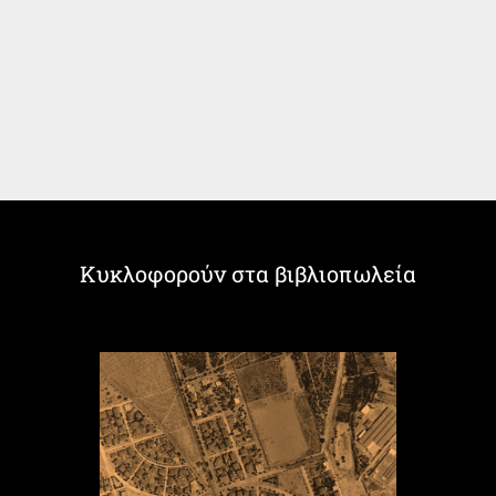
Κυκλοφορούν στα βιβλιοπωλεία