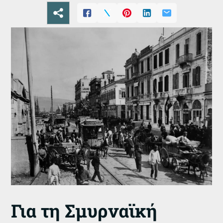
Για τη Σμυρναϊκή