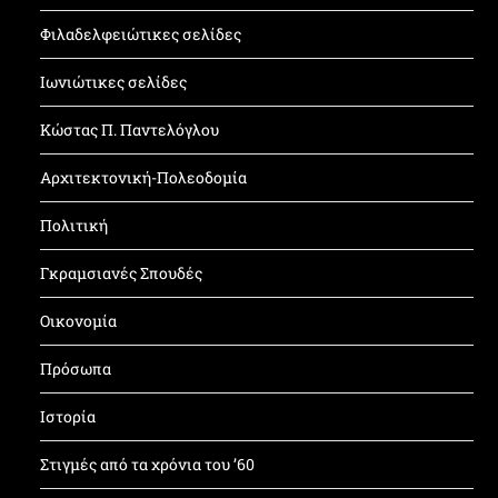
Φιλαδελφειώτικες σελίδες
Ιωνιώτικες σελίδες
Κώστας Π. Παντελόγλου
Αρχιτεκτονική-Πολεοδομία
Πολιτική
Γκραμσιανές Σπουδές
Οικονομία
Πρόσωπα
Ιστορία
Στιγμές από τα χρόνια του ’60