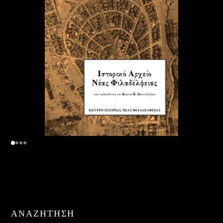
ΑΝΑΖΉΤΗΣΗ