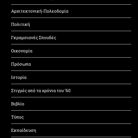
Αρχιτεκτονική-Πολεοδομία
Πολιτική
Γκραμσιανές Σπουδές
Οικονομία
Πρόσωπα
Ιστορία
Στιγμές από τα χρόνια του ’60
Βιβλίο
Τύπος
Εκπαίδευση