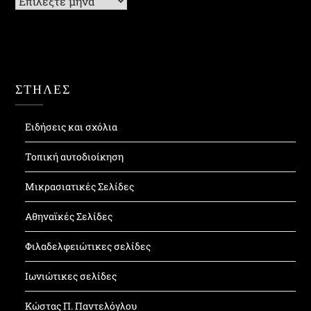
ΣΤΗΛΕΣ
Ειδήσεις και σχόλια
Τοπική αυτοδιοίκηση
Μικρασιατικές Σελίδες
Αθηναϊκές Σελίδες
Φιλαδελφειώτικες σελίδες
Ιωνιώτικες σελίδες
Κώστας Π. Παντελόγλου