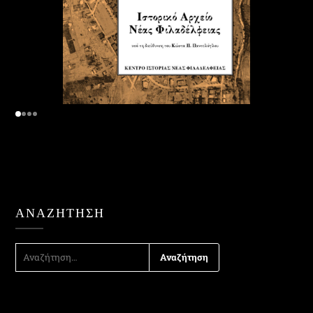
ΑΝΑΖΉΤΗΣΗ
ΑΝΑΖΉΤΗΣΗ
ΓΙΑ: