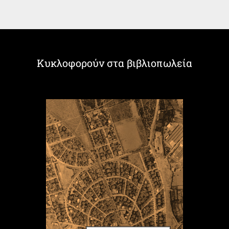
Κυκλοφορούν στα βιβλιοπωλεία