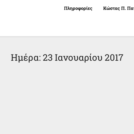
Πληροφορίες
Κώστας Π. Πα
Ημέρα:
23 Ιανουαρίου 2017