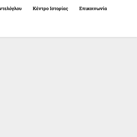
ντελόγλου
Κέντρο Ιστορίας
Επικοινωνία