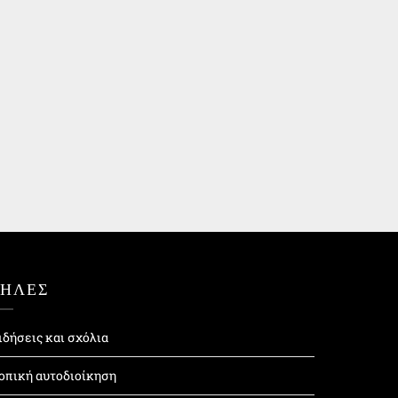
ΤΗΛΕΣ
ιδήσεις και σχόλια
οπική αυτοδιοίκηση