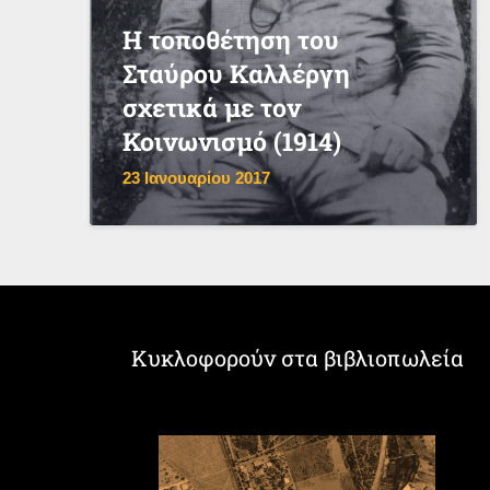
Η τοποθέτηση του
Σταύρου Καλλέργη
σχετικά με τον
Κοινωνισμό (1914)
23 Ιανουαρίου 2017
Κυκλοφορούν στα βιβλιοπωλεία