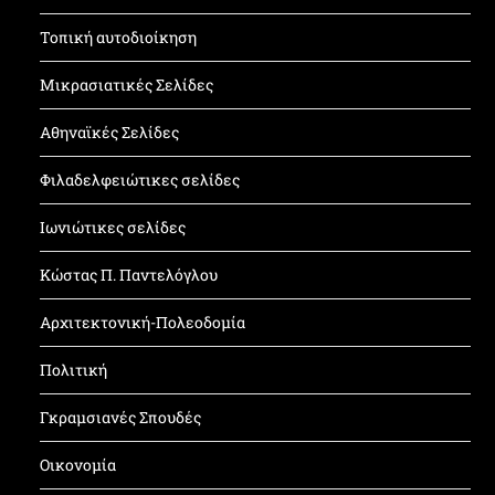
Τοπική αυτοδιοίκηση
Μικρασιατικές Σελίδες
Αθηναϊκές Σελίδες
Φιλαδελφειώτικες σελίδες
Ιωνιώτικες σελίδες
Κώστας Π. Παντελόγλου
Αρχιτεκτονική-Πολεοδομία
Πολιτική
Γκραμσιανές Σπουδές
Οικονομία