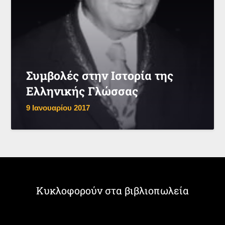
Συμβολές στην Ιστορία της
Ελληνικής Γλώσσας
9 Ιανουαρίου 2017
Κυκλοφορούν στα βιβλιοπωλεία