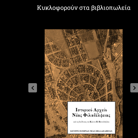
Κυκλοφορούν στα βιβλιοπωλεία