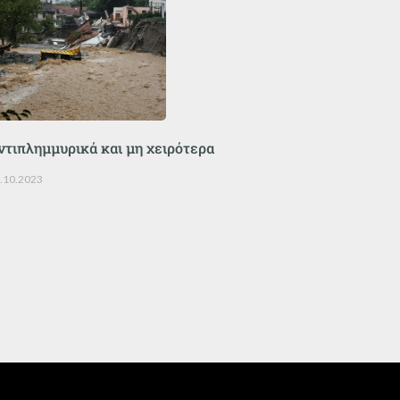
ντιπλημμυρικά και μη χειρότερα
.10.2023