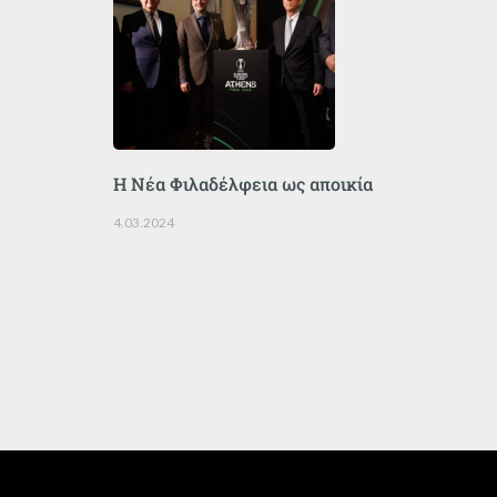
Η Νέα Φιλαδέλφεια ως αποικία
4.03.2024