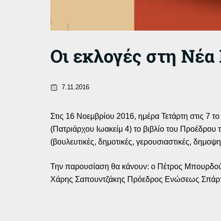
Οι εκλογές στη Νέα 
7.11.2016
Στις 16 Νοεμβρίου 2016, ημέρα Τετάρτη στις 7 
(Πατριάρχου Ιωακείμ 4) το βιβλίο του Προέδρου
(βουλευτικές, δημοτικές, γερουσιαστικές, δημοψη
Την παρουσίαση θα κάνουν: ο Πέτρος Μπουρδού
Χάρης Σαπουντζάκης Πρόεδρος Ενώσεως Σπάρτ