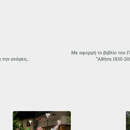
Με αφορμή το βιβλίο του Γ
ω την ανάγκη…
“Αθήνα 1830-20