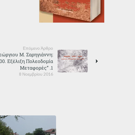
Επόμενο Άρθρο
εώργιου Μ. Σαρηγιάννη:
00. Εξέλιξη Πολεοδομία
Μεταφορές” .1
8 Νοεμβρίου 2016