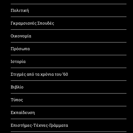
Πολιτική
Γκραμσιανές Σπουδές
Οικονομία
Πρόσωπα
Ιστορία
Στιγμές από τα χρόνια του ’60
Βιβλίο
Τύπος
Εκπαίδευση
Επιστήμες-Τέχνες-Γράμματα