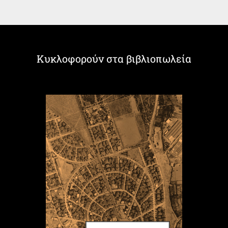
Κυκλοφορούν στα βιβλιοπωλεία