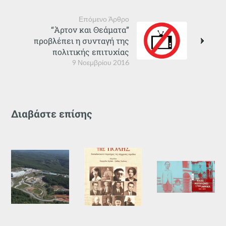
Επόμενο Άρθρο
“Άρτον και Θεάματα”
προβλέπει η συνταγή της
πολιτικής επιτυχίας
9 Νοεμβρίου 2016
Διαβάστε επίσης