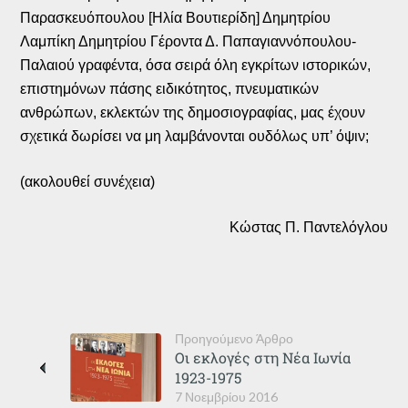
Παρασκευόπουλου [Ηλία Βουτιερίδη] Δημητρίου
Λαμπίκη Δημητρίου Γέροντα Δ. Παπαγιαννόπουλου-
Παλαιού γραφέντα, όσα σειρά όλη εγκρίτων ιστορικών,
επιστημόνων πάσης ειδικότητος, πνευματικών
ανθρώπων, εκλεκτών της δημοσιογραφίας, μας έχουν
σχετικά δωρίσει να μη λαμβάνονται ουδόλως υπ’ όψιν;
(ακολουθεί συνέχεια)
Κώστας Π. Παντελόγλου
Προηγούμενο Άρθρο
Οι εκλογές στη Νέα Ιωνία
1923-1975
7 Νοεμβρίου 2016