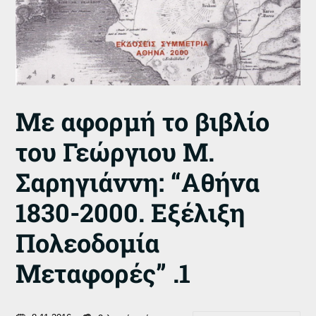
Με αφορμή το βιβλίο
του Γεώργιου Μ.
Σαρηγιάννη: “Αθήνα
1830-2000. Εξέλιξη
Πολεοδομία
Μεταφορές” .1