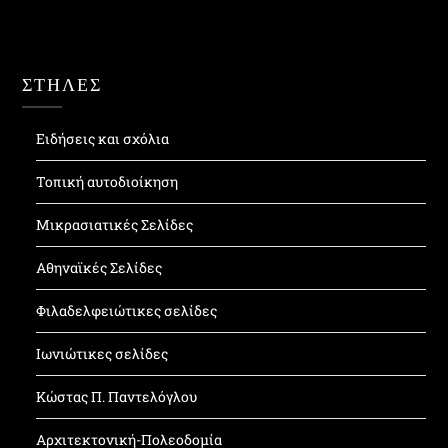
ΣΤΗΛΕΣ
Ειδήσεις και σχόλια
Τοπική αυτοδιοίκηση
Μικρασιατικές Σελίδες
Αθηναϊκές Σελίδες
Φιλαδελφειώτικες σελίδες
Ιωνιώτικες σελίδες
Κώστας Π. Παντελόγλου
Αρχιτεκτονική-Πολεοδομία