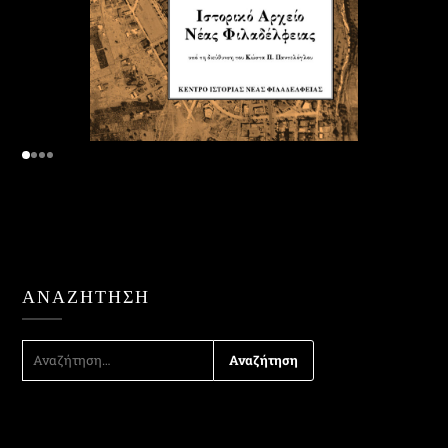
ΑΝΑΖΉΤΗΣΗ
ΑΝΑΖΉΤΗΣΗ
ΓΙΑ: