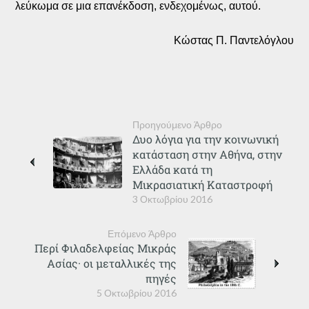
λεύκωμα σε μια επανέκδοση, ενδεχομένως, αυτού.
Κώστας Π. Παντελόγλου
Προηγούμενο Άρθρο
Δυο λόγια για την κοινωνική
κατάσταση στην Αθήνα, στην
Ελλάδα κατά τη
Μικρασιατική Καταστροφή
3 Οκτωβρίου 2016
Επόμενο Άρθρο
Περί Φιλαδελφείας Μικράς
Ασίας· οι μεταλλικές της
πηγές
5 Οκτωβρίου 2016