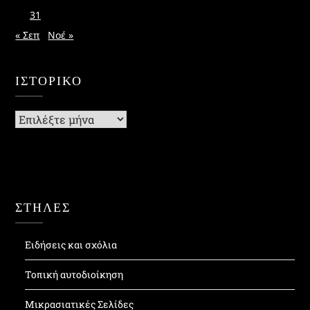
31
« Σεπ
Νοέ »
ΙΣΤΟΡΙΚΌ
Ιστορικό
ΣΤΗΛΕΣ
Ειδήσεις και σχόλια
Τοπική αυτοδιοίκηση
Μικρασιατικές Σελίδες