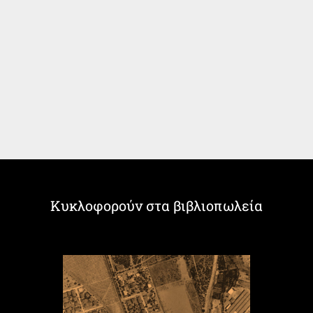
Κυκλοφορούν στα βιβλιοπωλεία