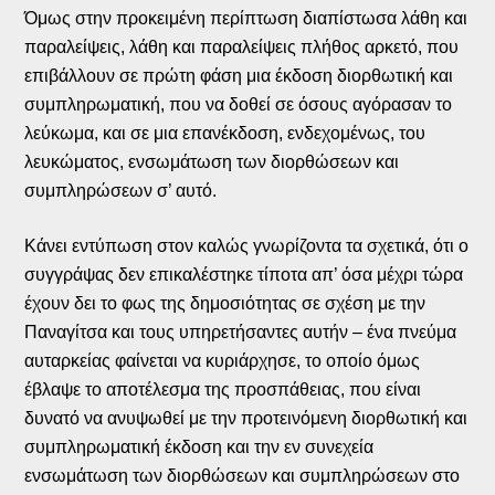
Όμως στην προκειμένη περίπτωση διαπίστωσα λάθη και
παραλείψεις, λάθη και παραλείψεις πλήθος αρκετό, που
επιβάλλουν σε πρώτη φάση μια έκδοση διορθωτική και
συμπληρωματική, που να δοθεί σε όσους αγόρασαν το
λεύκωμα, και σε μια επανέκδοση, ενδεχομένως, του
λευκώματος, ενσωμάτωση των διορθώσεων και
συμπληρώσεων σ’ αυτό.
Κάνει εντύπωση στον καλώς γνωρίζοντα τα σχετικά, ότι ο
συγγράψας δεν επικαλέστηκε τίποτα απ’ όσα μέχρι τώρα
έχουν δει το φως της δημοσιότητας σε σχέση με την
Παναγίτσα και τους υπηρετήσαντες αυτήν – ένα πνεύμα
αυταρκείας φαίνεται να κυριάρχησε, το οποίο όμως
έβλαψε το αποτέλεσμα της προσπάθειας, που είναι
δυνατό να ανυψωθεί με την προτεινόμενη διορθωτική και
συμπληρωματική έκδοση και την εν συνεχεία
ενσωμάτωση των διορθώσεων και συμπληρώσεων στο