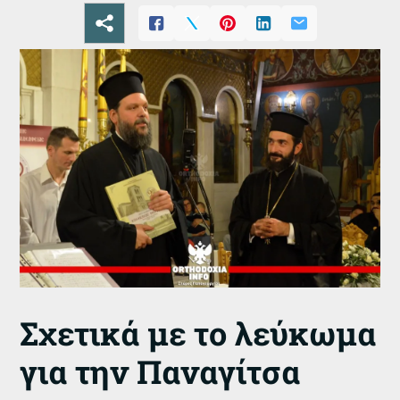
Σχετικά με το λεύκωμα
για την Παναγίτσα