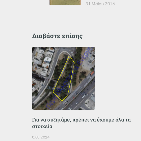
31 Μαΐου 2016
Διαβάστε επίσης
Για να συζητάμε, πρέπει να έχουμε όλα τα
στοιχεία
8.03.2024