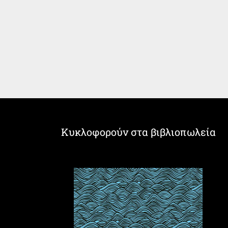
Κυκλοφορούν στα βιβλιοπωλεία