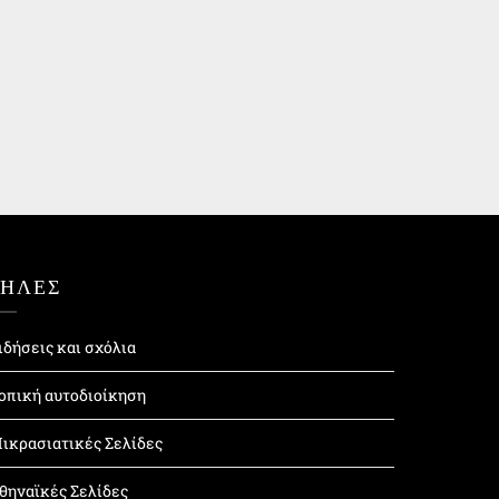
ΤΗΛΕΣ
ιδήσεις και σχόλια
οπική αυτοδιοίκηση
ικρασιατικές Σελίδες
θηναϊκές Σελίδες