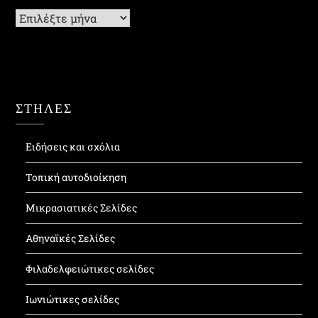
Ιστορικό
ΣΤΗΛΕΣ
Ειδήσεις και σχόλια
Τοπική αυτοδιοίκηση
Μικρασιατικές Σελίδες
Αθηναϊκές Σελίδες
Φιλαδελφειώτικες σελίδες
Ιωνιώτικες σελίδες