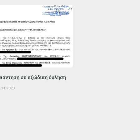
πάντηση σε εξώδικη όχληση
.11.2023