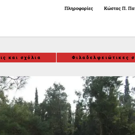
Πληροφορίες
Κώστας Π. Πα
ις και σχόλια
Φιλαδελφειώτικες σ