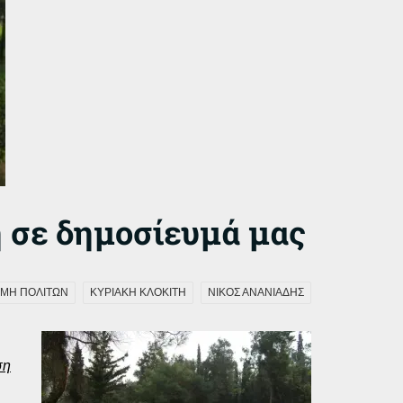
 σε δημοσίευμά μας
ΜΗ ΠΟΛΙΤΩΝ
ΚΥΡΙΑΚΗ ΚΛΟΚΙΤΗ
ΝΙΚΟΣ ΑΝΑΝΙΑΔΗΣ
ση