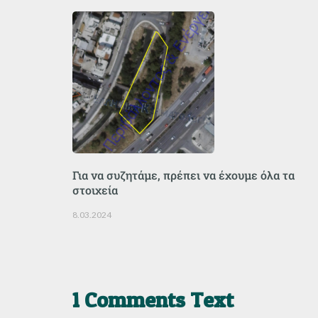
Για να συζητάμε, πρέπει να έχουμε όλα τα
στοιχεία
8.03.2024
1 Comments Text