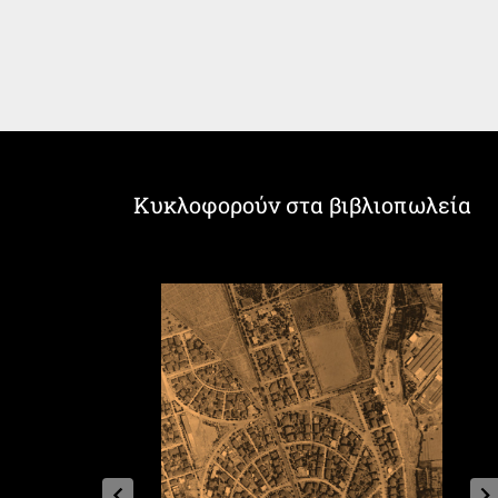
Κυκλοφορούν στα βιβλιοπωλεία