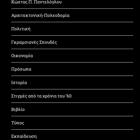
Κώστας Π. Παντελόγλου
Αρχιτεκτονική-Πολεοδομία
Πολιτική
Γκραμσιανές Σπουδές
Οικονομία
Πρόσωπα
Ιστορία
Στιγμές από τα χρόνια του ’60
Βιβλίο
Τύπος
Εκπαίδευση