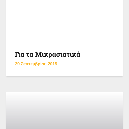
Για τα Μικρασιατικά
29 Σεπτεμβρίου 2015