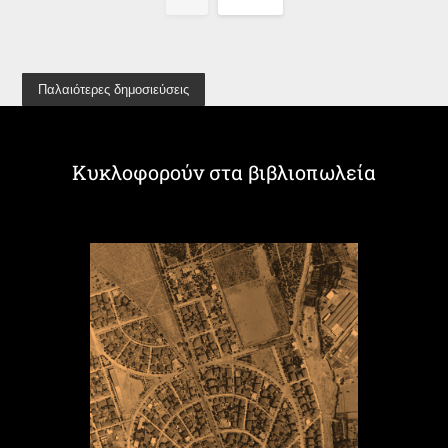
Παλαιότερες δημοσιεύσεις
Κυκλοφορούν στα βιβλιοπωλεία