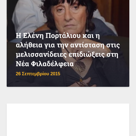
Η Ελένη Πορτάλιου και η
αλήθεια για την αντίσταση στις
μελισσανίδειες επιδιώξεις στη
Νέα Φιλαδέλφεια
26 Σεπτεμβρίου 2015