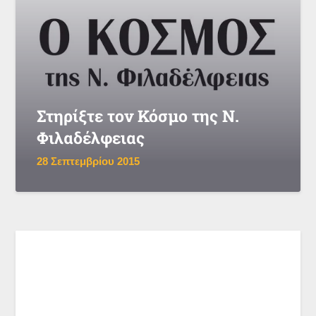
Στηρίξτε τον Κόσμο της Ν.
Φιλαδέλφειας
28 Σεπτεμβρίου 2015