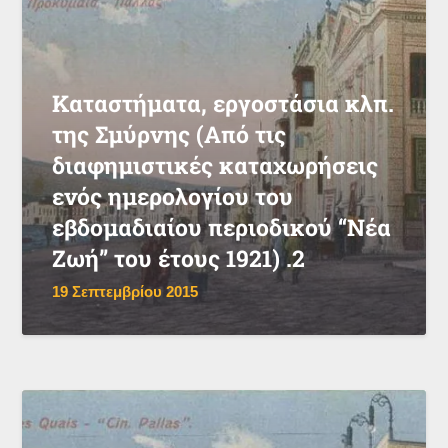
Καταστήματα, εργοστάσια κλπ.
της Σμύρνης (Από τις
διαφημιστικές καταχωρήσεις
ενός ημερολογίου του
εβδομαδιαίου περιοδικού “Νέα
Ζωή” του έτους 1921) .2
19 Σεπτεμβρίου 2015