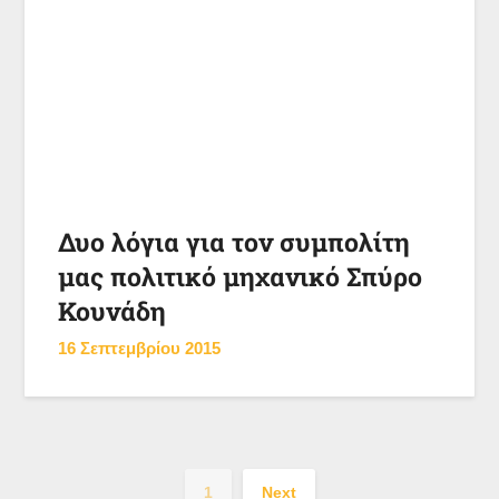
Δυο λόγια για τον συμπολίτη
μας πολιτικό μηχανικό Σπύρο
Κουνάδη
16 Σεπτεμβρίου 2015
1
Next