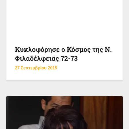
Κυκλοφόρησε ο Κόσμος της Ν.
Φιλαδέλφειας 72-73
27 Σεπτεμβρίου 2015