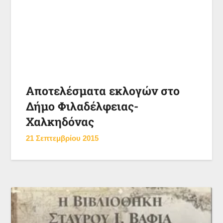
Αποτελέσματα εκλογών στο
Δήμο Φιλαδέλφειας-
Χαλκηδόνας
21 Σεπτεμβρίου 2015