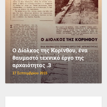
Ο Δίολκος της Κορίνθου, ένα
θαυμαστό τεχνικό έργο της
αρχαιότητας .3
17 Σεπτεμβρίου 2015