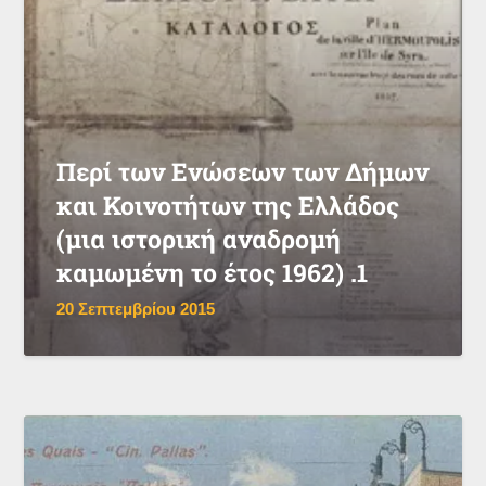
Περί των Ενώσεων των Δήμων
και Κοινοτήτων της Ελλάδος
(μια ιστορική αναδρομή
καμωμένη το έτος 1962) .1
20 Σεπτεμβρίου 2015