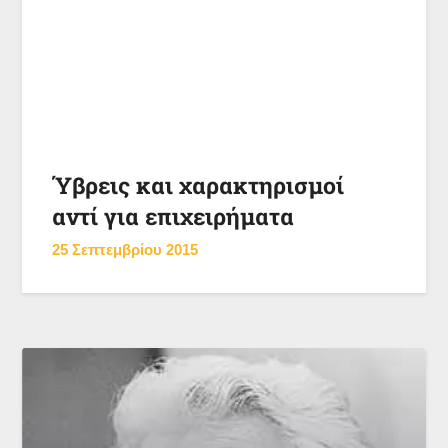
Ύβρεις και χαρακτηρισμοί
αντί για επιχειρήματα
25 Σεπτεμβρίου 2015