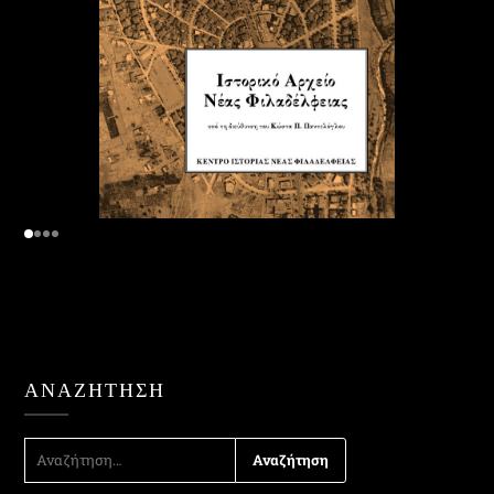
ΑΝΑΖΉΤΗΣΗ
ΑΝΑΖΉΤΗΣΗ
ΓΙΑ: