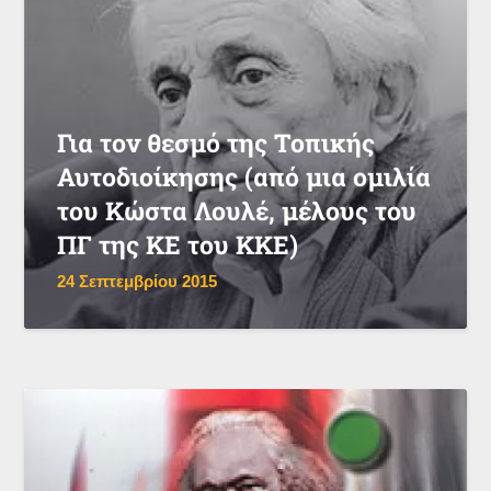
Για τον θεσμό της Τοπικής
Αυτοδιοίκησης (από μια ομιλία
του Κώστα Λουλέ, μέλους του
ΠΓ της ΚΕ του ΚΚΕ)
24 Σεπτεμβρίου 2015