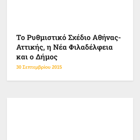
Το Ρυθμιστικό Σχέδιο Αθήνας-
Αττικής, η Νέα Φιλαδέλφεια
και ο Δήμος
30 Σεπτεμβρίου 2015