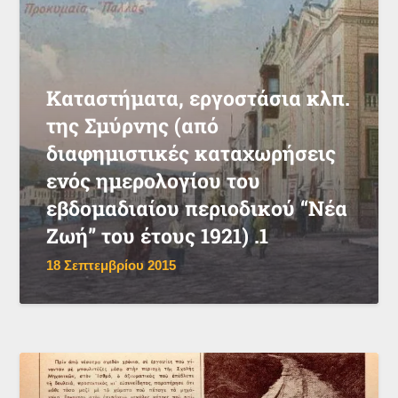
Καταστήματα, εργοστάσια κλπ.
της Σμύρνης (από
διαφημιστικές καταχωρήσεις
ενός ημερολογίου του
εβδομαδιαίου περιοδικού “Νέα
Ζωή” του έτους 1921) .1
18 Σεπτεμβρίου 2015