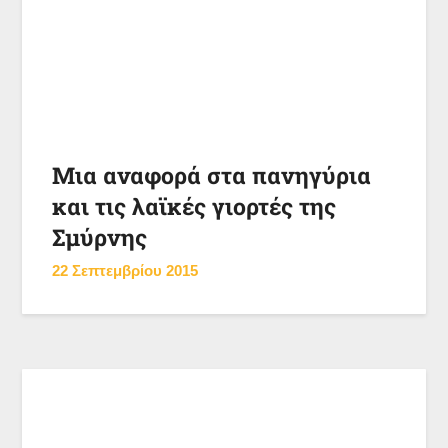
Μια αναφορά στα πανηγύρια
και τις λαϊκές γιορτές της
Σμύρνης
22 Σεπτεμβρίου 2015