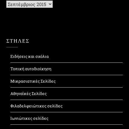
Ιστορικό
ΣΤΗΛΕΣ
Ειδήσεις και σχόλια
Τοπική αυτοδιοίκηση
Μικρασιατικές Σελίδες
Αθηναϊκές Σελίδες
Φιλαδελφειώτικες σελίδες
Ιωνιώτικες σελίδες