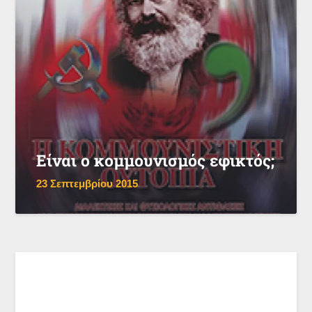
Είναι ο κομμουνισμός εφικτός;
23 Σεπτεμβρίου 2015