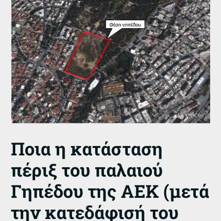
Ποια η κατάσταση
πέριξ του παλαιού
Γηπέδου της ΑΕΚ (μετά
την κατεδάφισή του