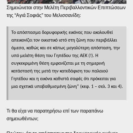
Σημειώνεται στην Μελέτη Περιβαλλοντικών Επιπτώσεων
της “Αγιά Σοφιάς” του Μελισσανίδη:
Το απόσπασμα δορυφορικής εικόνας που ακολουθεί
απεικονίζει τον οικιστικό ιστό στη ζώνη που περιβάλλει
άμεσα, καθώς και σε κάπως μεγαλύτερη απόσταση, την
υπό μελέτη θέση του Γηπέδου της ΑΕΚ (!). Η
συγκεκριμένη θέση εμφανίζεται με τη σημερινή
κατάστασή της μετά την κατεδάφιση του παλαιού
Γηπέδου και η εικόνα καθιστά σαφές ότι πρόκειται για
μια σχετικά υποβαθμισμένη ζώνη” (κεφ. 1 – σελ. 3 και 4).
Τι θα είχα να παρατηρήσω επί των παραπάνω
σημειωθέντων;