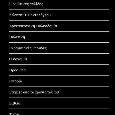
Ιωνιώτικες σελίδες
Κώστας Π. Παντελόγλου
Αρχιτεκτονική-Πολεοδομία
Πολιτική
Γκραμσιανές Σπουδές
Οικονομία
Πρόσωπα
Ιστορία
Στιγμές από τα χρόνια του ’60
Βιβλίο
Τύπος