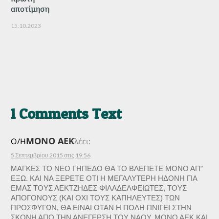
αποτίμηση
15.10.2023
1 Comments Text
ΜΟΝΟ ΑΕΚ
Ο/Η
λέει:
5 Σεπτεμβρίου 2015 στις 19:56
ΜΑΓΚΕΣ ΤΟ ΝΕΟ ΓΗΠΕΔΟ ΘΑ ΤΟ ΒΛΕΠΕΤΕ ΜΟΝΟ ΑΠ”
ΕΞΩ. ΚΑΙ ΝΑ ΞΕΡΕΤΕ ΟΤΙ Η ΜΕΓΑΛΥΤΕΡΗ ΗΔΟΝΗ ΓΙΑ
ΕΜΑΣ ΤΟΥΣ ΑΕΚΤΖΗΔΕΣ ΦΙΛΑΔΕΛΦΕΙΩΤΕΣ, ΤΟΥΣ
ΑΠΟΓΟΝΟΥΣ (ΚΑΙ ΟΧΙ ΤΟΥΣ ΚΑΠΗΛΕΥΤΕΣ) ΤΩΝ
ΠΡΟΣΦΥΓΩΝ, ΘΑ ΕΙΝΑΙ ΟΤΑΝ Η ΠΟΛΗ ΠΝΙΓΕΙ ΣΤΗΝ
ΣΚΟΝΗ ΑΠΟ ΤΗΝ ΑΝΕΓΕΡΣΗ ΤΟΥ ΝΑΟΥ. ΜΟΝΟ ΑΕΚ ΚΑΙ