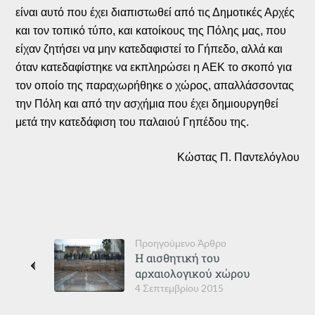
είναι αυτό που έχει διαπιστωθεί από τις Δημοτικές Αρχές
και τον τοπικό τύπο, και κατοίκους της Πόλης μας, που
είχαν ζητήσει να μην κατεδαφιστεί το Γήπεδο, αλλά και
όταν κατεδαφίστηκε να εκπληρώσει η ΑΕΚ το σκοπό για
τον οποίο της παραχωρήθηκε ο χώρος, απαλλάσσοντας
την Πόλη και από την ασχήμια που έχει δημιουργηθεί
μετά την κατεδάφιση του παλαιού Γηπέδου της.
Κώστας Π. Παντελόγλου
Προηγούμενο Άρθρο
Η αισθητική του
αρχαιολογικού χώρου
4 Σεπτεμβρίου 2015