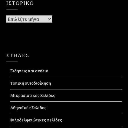
ΙΣΤΟΡΙΚΌ
Ιστορικό
ΣΤΗΛΕΣ
Ειδήσεις και σχόλια
Τοπική αυτοδιοίκηση
Μικρασιατικές Σελίδες
Αθηναϊκές Σελίδες
Φιλαδελφειώτικες σελίδες