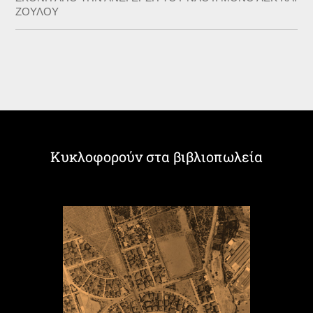
ΖΟΥΛΟΥ
Κυκλοφορούν στα βιβλιοπωλεία