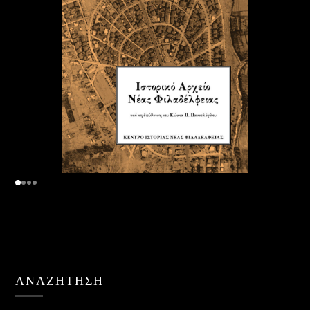
ΑΝΑΖΉΤΗΣΗ