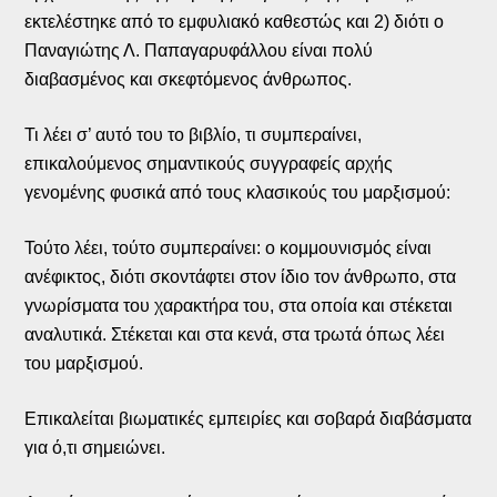
εκτελέστηκε από το εμφυλιακό καθεστώς και 2) διότι ο
Παναγιώτης Λ. Παπαγαρυφάλλου είναι πολύ
διαβασμένος και σκεφτόμενος άνθρωπος.
Τι λέει σ’ αυτό του το βιβλίο, τι συμπεραίνει,
επικαλούμενος σημαντικούς συγγραφείς αρχής
γενομένης φυσικά από τους κλασικούς του μαρξισμού:
Τούτο λέει, τούτο συμπεραίνει: ο κομμουνισμός είναι
ανέφικτος, διότι σκοντάφτει στον ίδιο τον άνθρωπο, στα
γνωρίσματα του χαρακτήρα του, στα οποία και στέκεται
αναλυτικά. Στέκεται και στα κενά, στα τρωτά όπως λέει
του μαρξισμού.
Επικαλείται βιωματικές εμπειρίες και σοβαρά διαβάσματα
για ό,τι σημειώνει.