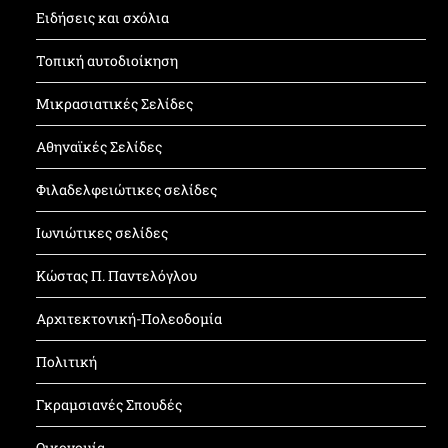
Ειδήσεις και σχόλια
Τοπική αυτοδιοίκηση
Μικρασιατικές Σελίδες
Αθηναϊκές Σελίδες
Φιλαδελφειώτικες σελίδες
Ιωνιώτικες σελίδες
Κώστας Π. Παντελόγλου
Αρχιτεκτονική-Πολεοδομία
Πολιτική
Γκραμσιανές Σπουδές
Οικονομία