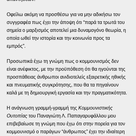
Οφείλω ακόμη να προσθέσω για να μην αδικήσω τον
συγγραφέα πως έχει την άποψη ότι “παρά τα τρωτά του
σημεία ο μαρξισμός αποτελεί μια δυναμογόνο θεωρία, η
οποία ωθεί την ιστορία και την κοινωνία προς τα
εμπρός”.
Προσωπικά έχω τη γνώμη πως ο κομμουνισμός δεν
είναι ανέφικτος, με την προϋπόθεση ότι θα ηγούνται της
προσπάθειας άνθρωποι ανιδιοτελείς εξαιρετικής ηθικής
και πνευματικής συγκρότησης, που θα τα πηγαίνουν
καλά με τη δημιουργική εργασία και την πραγματικότητα.
Η ανάγνωση γραμμή-γραμμή της
Κομμουνιστικής
Ουτοπίας
του Παναγιώτη Λ. Παπαγαρυφάλλου μου
επιβεβαίωσε τη γνώμη που έχω ότι στην πορεία για τον
κομμουνισμό ο παράγων “άνθρωπος” έχει την ιδιαίτερη