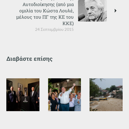
Αυτοδιοίκησης (από μια
ομιλία του Κώστα Λουλέ,
μέλους του ΠΓ της ΚΕ του
ΚΚΕ)
24 Σεπτεμβρίου 2015
Διαβάστε επίσης