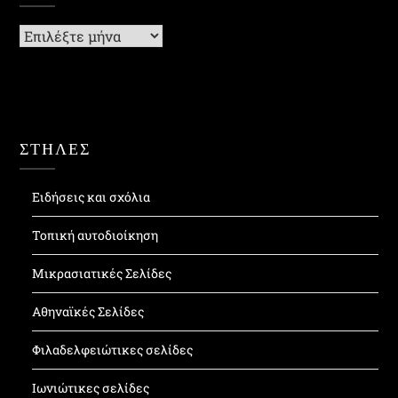
Ιστορικό
ΣΤΗΛΕΣ
Ειδήσεις και σχόλια
Τοπική αυτοδιοίκηση
Μικρασιατικές Σελίδες
Αθηναϊκές Σελίδες
Φιλαδελφειώτικες σελίδες
Ιωνιώτικες σελίδες