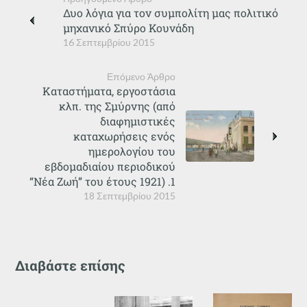
Δυο λόγια για τον συμπολίτη μας πολιτικό
μηχανικό Σπύρο Κουνάδη
16 Σεπτεμβρίου 2015
Επόμενο Άρθρο
Καταστήματα, εργοστάσια
κλπ. της Σμύρνης (από
διαφημιστικές
καταχωρήσεις ενός
ημερολογίου του
εβδομαδιαίου περιοδικού
“Νέα Ζωή” του έτους 1921) .1
18 Σεπτεμβρίου 2015
Διαβάστε επίσης