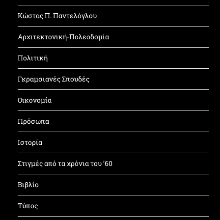
Κώστας Π. Παντελόγλου
Αρχιτεκτονική-Πολεοδομία
Πολιτική
Γκραμσιανές Σπουδές
Οικονομία
Πρόσωπα
Ιστορία
Στιγμές από τα χρόνια του ’60
Βιβλίο
Τύπος