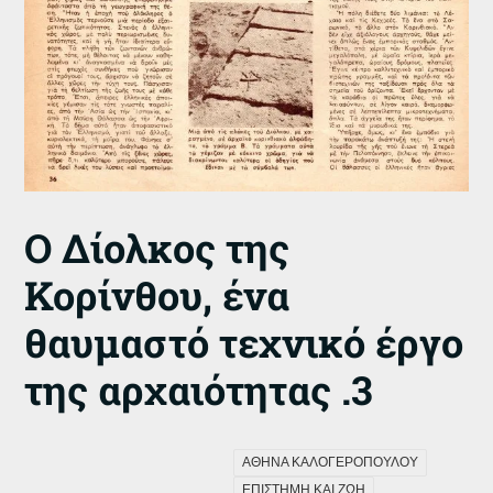
Ο Δίολκος της
Κορίνθου, ένα
θαυμαστό τεχνικό έργο
της αρχαιότητας .3
ΑΘΗΝΑ ΚΑΛΟΓΕΡΟΠΟΥΛΟΥ
ΕΠΙΣΤΗΜΗ ΚΑΙ ΖΩΗ