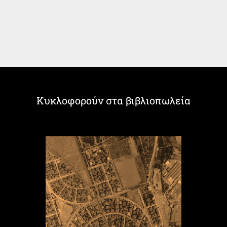
Κυκλοφορούν στα βιβλιοπωλεία