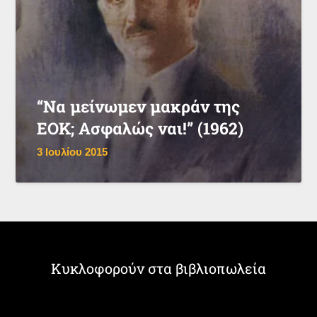
“Να μείνωμεν μακράν της
ΕΟΚ; Ασφαλώς ναι!” (1962)
3 Ιουλίου 2015
Κυκλοφορούν στα βιβλιοπωλεία