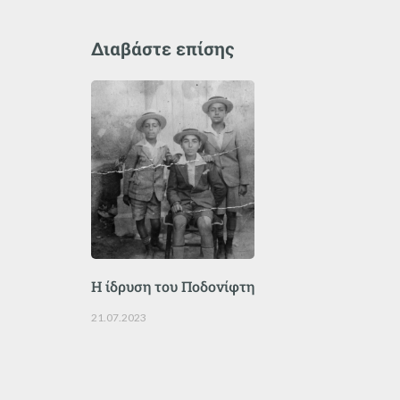
Διαβάστε επίσης
Η ίδρυση του Ποδονίφτη
21.07.2023