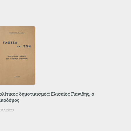
ολίτικος δημοτικισμός: Ελισαίος Γιανίδης, ο
ικοδόμος
.07.2023