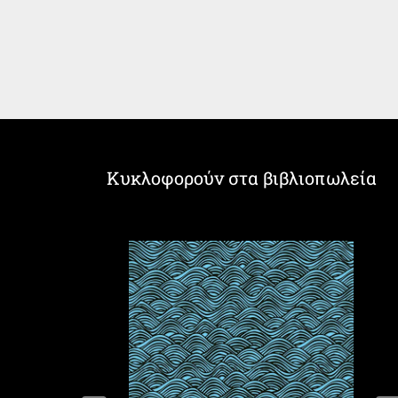
Κυκλοφορούν στα βιβλιοπωλεία