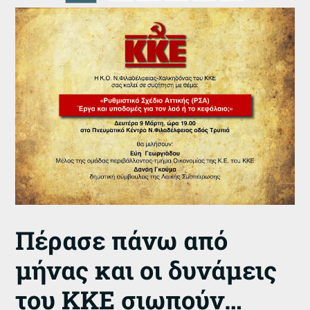
Πέρασε πάνω από
μήνας και οι δυνάμεις
του ΚΚΕ σιωπούν…