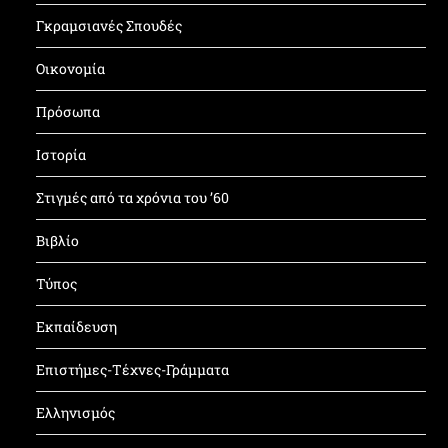
Γκραμσιανές Σπουδές
Οικονομία
Πρόσωπα
Ιστορία
Στιγμές από τα χρόνια του ’60
Βιβλίο
Τύπος
Εκπαίδευση
Επιστήμες-Τέχνες-Γράμματα
Ελληνισμός