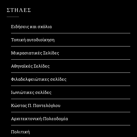
ΣΤΗΛΕΣ
Ειδήσεις και σχόλια
Τοπική αυτοδιοίκηση
Μικρασιατικές Σελίδες
Αθηναϊκές Σελίδες
Φιλαδελφειώτικες σελίδες
Ιωνιώτικες σελίδες
Κώστας Π. Παντελόγλου
Αρχιτεκτονική-Πολεοδομία
Πολιτική