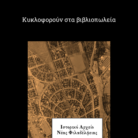
Κυκλοφορούν στα βιβλιοπωλεία