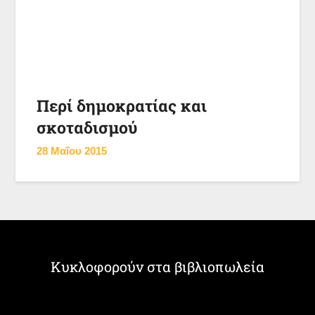
Περί δημοκρατίας και
σκοταδισμού
28 Μαΐου 2015
Κυκλοφορούν στα βιβλιοπωλεία