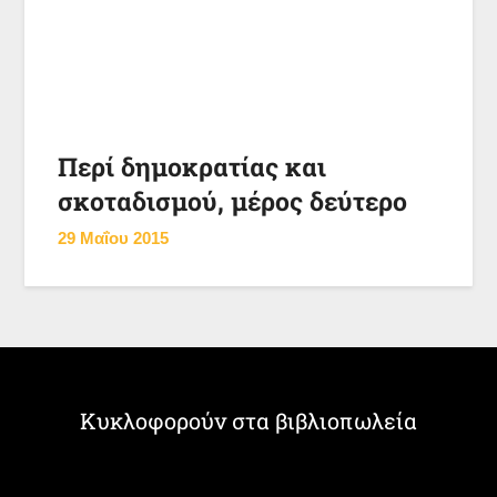
Περί δημοκρατίας και
σκοταδισμού, μέρος δεύτερο
29 Μαΐου 2015
Κυκλοφορούν στα βιβλιοπωλεία