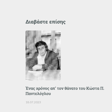
Διαβάστε επίσης
Ένας χρόνος απ’ τον θάνατο του Κώστα Π.
Παντελόγλου
18.07.2023