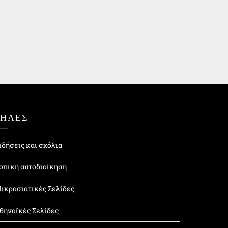
ΤΗΛΕΣ
ιδήσεις και σχόλια
οπική αυτοδιοίκηση
ικρασιατικές Σελίδες
θηναϊκές Σελίδες