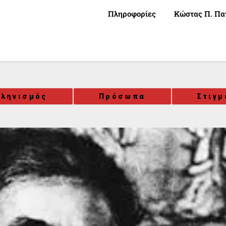
Πληροφορίες
Κώστας Π. Πα
λληνισμός
Πρόσωπα
Στιγμ