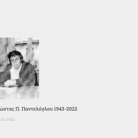
ώστας Π. Παντελόγλου 1943-2022
.07.2022