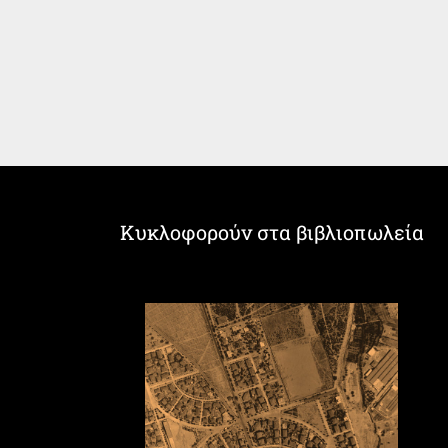
Κυκλοφορούν στα βιβλιοπωλεία