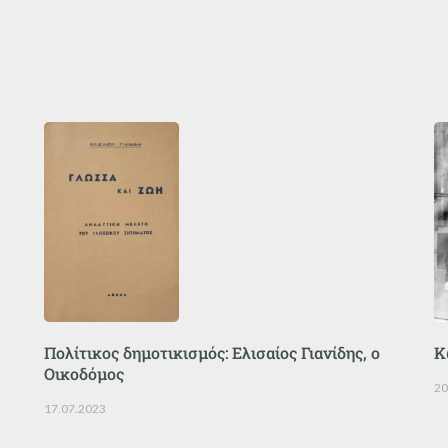
Πολίτικος δημοτικισμός: Ελισαίος Γιανίδης, ο
Κ
Οικοδόμος
20
17.07.2023