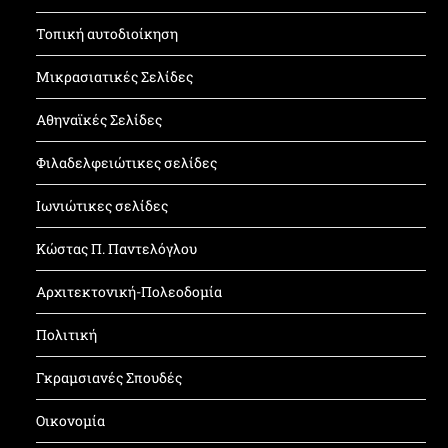
Τοπική αυτοδιοίκηση
Μικρασιατικές Σελίδες
Αθηναϊκές Σελίδες
Φιλαδελφειώτικες σελίδες
Ιωνιώτικες σελίδες
Κώστας Π. Παντελόγλου
Αρχιτεκτονική-Πολεοδομία
Πολιτική
Γκραμσιανές Σπουδές
Οικονομία