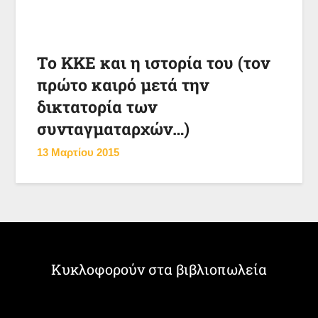
Το ΚΚΕ και η ιστορία του (τον
πρώτο καιρό μετά την
δικτατορία των
συνταγματαρχών…)
13 Μαρτίου 2015
Κυκλοφορούν στα βιβλιοπωλεία