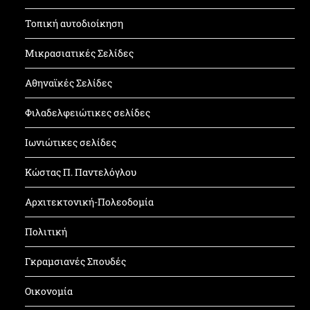
Τοπική αυτοδιοίκηση
Μικρασιατικές Σελίδες
Αθηναϊκές Σελίδες
Φιλαδελφειώτικες σελίδες
Ιωνιώτικες σελίδες
Κώστας Π. Παντελόγλου
Αρχιτεκτονική-Πολεοδομία
Πολιτική
Γκραμσιανές Σπουδές
Οικονομία