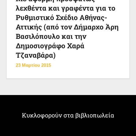
λεχθέντα και γραφέντα για το
Ρυθμιστικό Σχέδιο Αθήνας-
Αττικής (από τον Δήμαρχο Άρη
Βασιλόπουλο και την
Δημοσιογράφο Χαρά
Τζαναβάρα)
23 Μαρτίου 2015
Κυκλοφορούν στα βιβλιοπωλεία